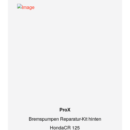
ProX
Bremspumpen Reparatur-Kit hinten
Honda
CR 125