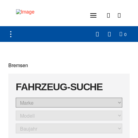
0
Bremsen
FAHRZEUG-SUCHE