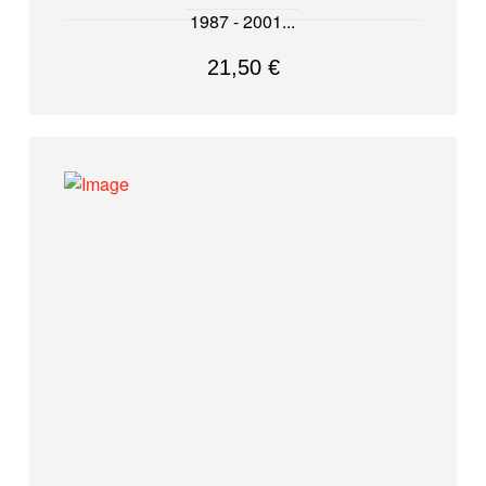
1987 - 2001
21,50
€