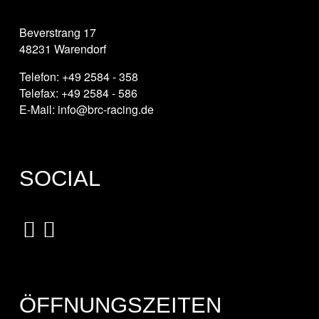
Beverstrang 17
48231 Warendorf
Telefon: +49 2584 - 358
Telefax: +49 2584 - 586
E-Mail: info@brc-racing.de
SOCIAL
ÖFFNUNGSZEITEN