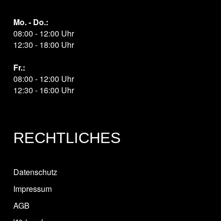
Mo. - Do.:
08:00 - 12:00 Uhr
12:30 - 18:00 Uhr
Fr.:
08:00 - 12:00 Uhr
12:30 - 16:00 Uhr
RECHTLICHES
Datenschutz
Impressum
AGB