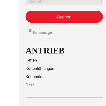
0
Fahrzeuge
ANTRIEB
Ketten
Kettenführungen
Kettenräder
Ritzel