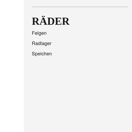
RÄDER
Felgen
Radlager
Speichen