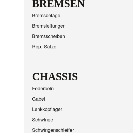
BREMSEN
Bremsbeläge
Bremsleitungen
Bremsscheiben
Rep. Sätze
CHASSIS
Federbein
Gabel
Lenkkopflager
Schwinge
Schwingenschleifer