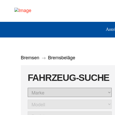
Antr
Bremsen
→
Bremsbeläge
FAHRZEUG-SUCHE