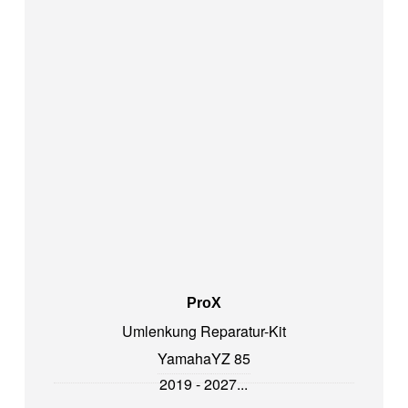
ProX
Umlenkung Reparatur-Kit
Yamaha
YZ 85
2019 - 2027