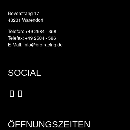
Beverstrang 17
48231 Warendorf
Telefon: +49 2584 - 358
Telefax: +49 2584 - 586
E-Mail: info@brc-racing.de
SOCIAL
ÖFFNUNGSZEITEN