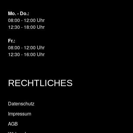
Mo. - Do.:
08:00 - 12:00 Uhr
12:30 - 18:00 Uhr
Fr.:
08:00 - 12:00 Uhr
12:30 - 16:00 Uhr
RECHTLICHES
Datenschutz
Impressum
AGB