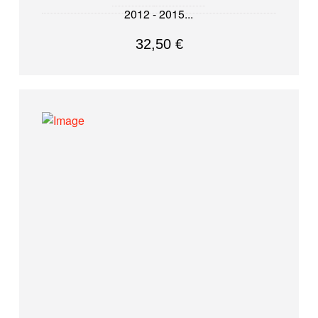
2012 - 2015
32,50
€