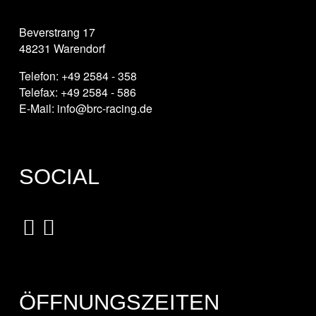
Beverstrang 17
48231 Warendorf
Telefon: +49 2584 - 358
Telefax: +49 2584 - 586
E-Mail: info@brc-racing.de
SOCIAL
ÖFFNUNGSZEITEN