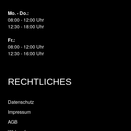
Mo. - Do.:
08:00 - 12:00 Uhr
12:30 - 18:00 Uhr
Fr.:
08:00 - 12:00 Uhr
12:30 - 16:00 Uhr
RECHTLICHES
Datenschutz
Impressum
AGB