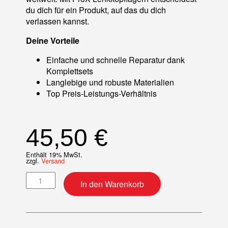
du dich für ein Produkt, auf das du dich
verlassen kannst.
Deine Vorteile
Einfache und schnelle Reparatur dank
Komplettsets
Langlebige und robuste Materialien
Top Preis-Leistungs-Verhältnis
45,50
€
Enthält 19% MwSt.
zzgl.
Versand
Lenkkopflager-Kit Menge
In den Warenkorb