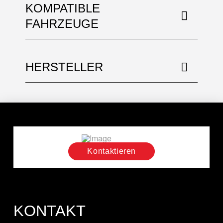
KOMPATIBLE
FAHRZEUGE
HERSTELLER
Kontaktieren
KONTAKT