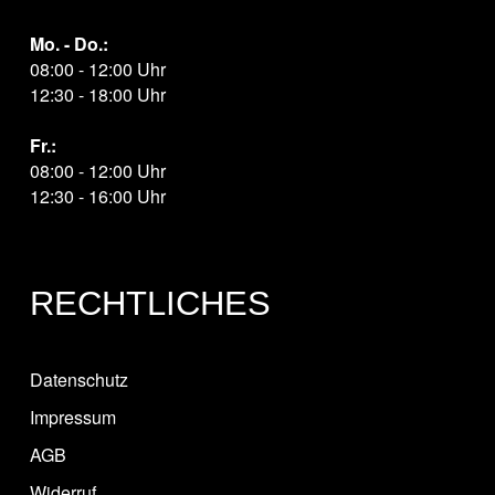
Mo. - Do.:
08:00 - 12:00 Uhr
12:30 - 18:00 Uhr
Fr.:
08:00 - 12:00 Uhr
12:30 - 16:00 Uhr
RECHTLICHES
Datenschutz
Impressum
AGB
Widerruf