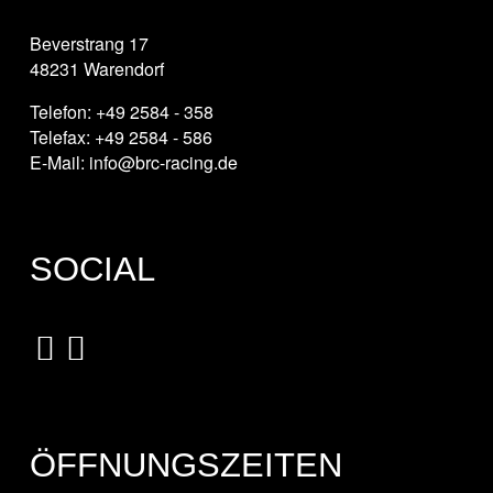
Beverstrang 17
48231 Warendorf
Telefon: +49 2584 - 358
Telefax: +49 2584 - 586
E-Mail: info@brc-racing.de
SOCIAL
ÖFFNUNGSZEITEN