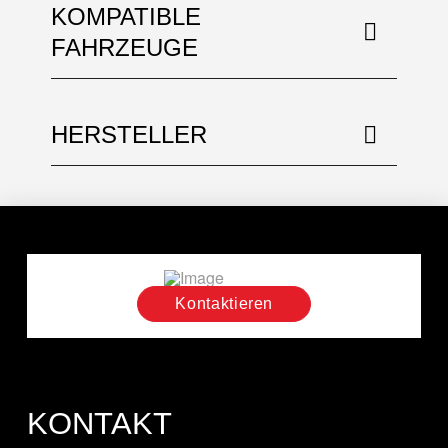
KOMPATIBLE
FAHRZEUGE
HERSTELLER
Kontaktieren
KONTAKT