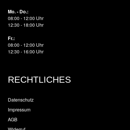
Mo. - Do.:
08:00 - 12:00 Uhr
12:30 - 18:00 Uhr
Fr.:
08:00 - 12:00 Uhr
12:30 - 16:00 Uhr
RECHTLICHES
Datenschutz
Impressum
AGB
Widerruf