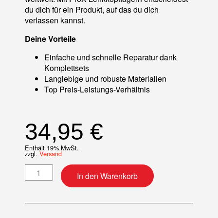
du dich für ein Produkt, auf das du dich
verlassen kannst.
Deine Vorteile
Einfache und schnelle Reparatur dank
Komplettsets
Langlebige und robuste Materialien
Top Preis-Leistungs-Verhältnis
34,95
€
Enthält 19% MwSt.
zzgl.
Versand
Lenkkopflager-Kit Menge
In den Warenkorb