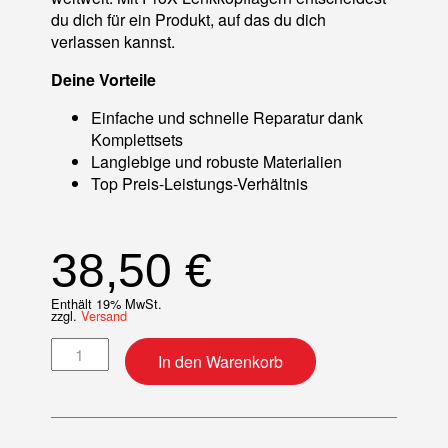
du dich für ein Produkt, auf das du dich
verlassen kannst.
Deine Vorteile
Einfache und schnelle Reparatur dank
Komplettsets
Langlebige und robuste Materialien
Top Preis-Leistungs-Verhältnis
38,50
€
Enthält 19% MwSt.
zzgl.
Versand
Lenkkopflager-Kit Menge
In den Warenkorb