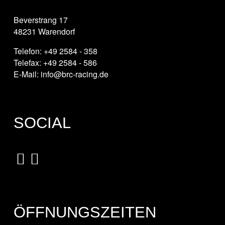
Beverstrang 17
48231 Warendorf
Telefon: +49 2584 - 358
Telefax: +49 2584 - 586
E-Mail: info@brc-racing.de
SOCIAL
ÖFFNUNGSZEITEN