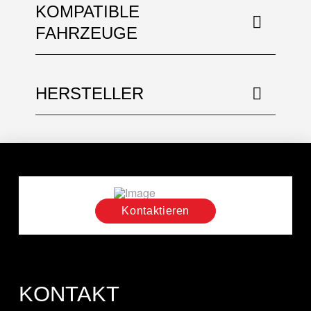
KOMPATIBLE
FAHRZEUGE
HERSTELLER
Kontaktieren
KONTAKT