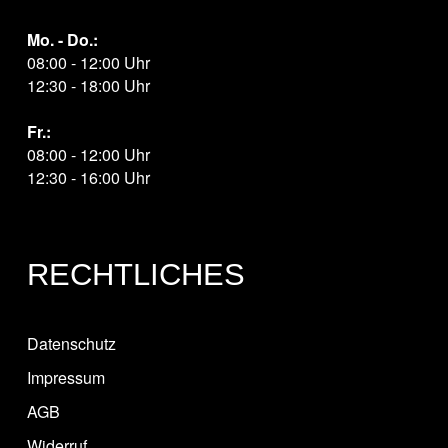
Mo. - Do.:
08:00 - 12:00 Uhr
12:30 - 18:00 Uhr
Fr.:
08:00 - 12:00 Uhr
12:30 - 16:00 Uhr
RECHTLICHES
Datenschutz
Impressum
AGB
Widerruf