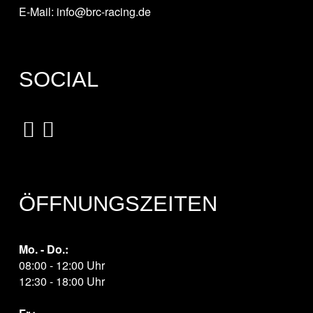
E-Mail: info@brc-racing.de
SOCIAL
ÖFFNUNGSZEITEN
Mo. - Do.:
08:00 - 12:00 Uhr
12:30 - 18:00 Uhr