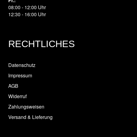
Fr.:
08:00 - 12:00 Uhr
12:30 - 16:00 Uhr
RECHTLICHES
Datenschutz
Impressum
AGB
Widerruf
Zahlungsweisen
Versand & Lieferung