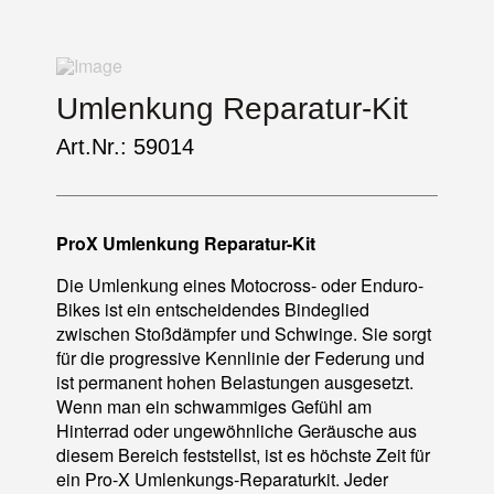
Umlenkung Reparatur-Kit
Art.Nr.: 59014
ProX Umlenkung Reparatur-Kit
Die Umlenkung eines Motocross- oder Enduro-
Bikes ist ein entscheidendes Bindeglied
zwischen Stoßdämpfer und Schwinge. Sie sorgt
für die progressive Kennlinie der Federung und
ist permanent hohen Belastungen ausgesetzt.
Wenn man ein schwammiges Gefühl am
Hinterrad oder ungewöhnliche Geräusche aus
diesem Bereich feststellst, ist es höchste Zeit für
ein Pro-X Umlenkungs-Reparaturkit. Jeder