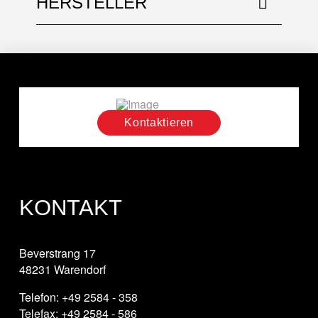
HERSTELLER
Kontaktieren
KONTAKT
Beverstrang 17
48231 Warendorf
Telefon: +49 2584 - 358
Telefax: +49 2584 - 586