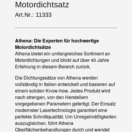
Motordichtsatz
Art.Nr.: 11333
Athena: Die Experten für hochwertige
Motordichtsätze
Athena bietet ein umfangreiches Sortiment an
Motordichtungen und blickt auf über 40 Jahre
Erfahrung in diesem Bereich zurück.
Die Dichtungssätze von Athena werden
vollständig in Italien entwickelt und basieren auf
einem soliden Know-how. Jedes Produkt wird
nach strengen, von den Herstellern
vorgegebenen Parametern gefertigt. Der Einsatz
modernster Lasertechnologie garantiert eine
perfekte Schnittqualität. Um Unregelmäßigkeiten
auszugleichen, führt Athena
Oberflächenbehandlungen durch und wendet