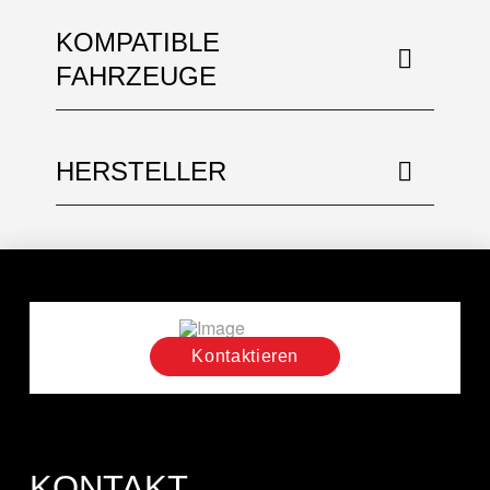
KOMPATIBLE
FAHRZEUGE
HERSTELLER
Kontaktieren
KONTAKT