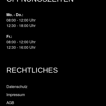
Mo. - Do.:
08:00 - 12:00 Uhr
12:30 - 18:00 Uhr
Fr.:
08:00 - 12:00 Uhr
12:30 - 16:00 Uhr
RECHTLICHES
Datenschutz
Impressum
AGB