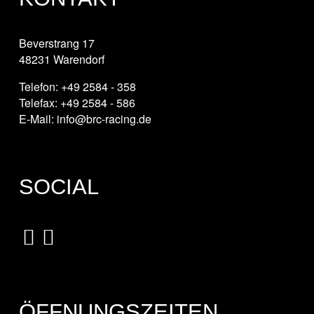
Beverstrang 17
48231 Warendorf
Telefon: +49 2584 - 358
Telefax: +49 2584 - 586
E-Mail: info@brc-racing.de
SOCIAL
ÖFFNUNGSZEITEN