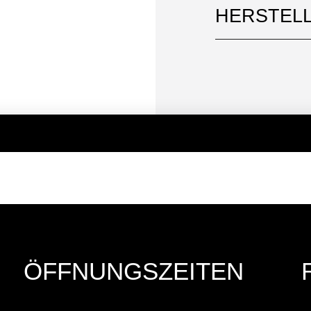
HERSTEL
ÖFFNUNGSZEITEN