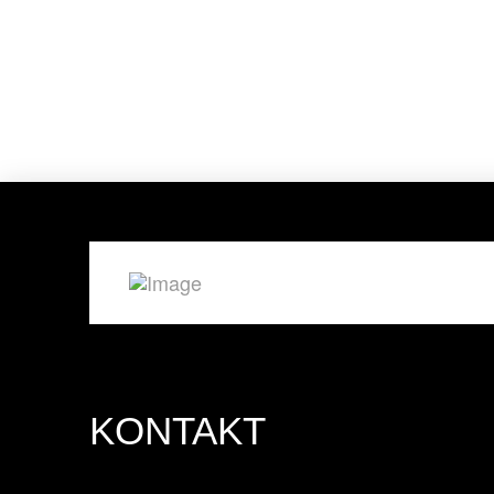
KONTAKT