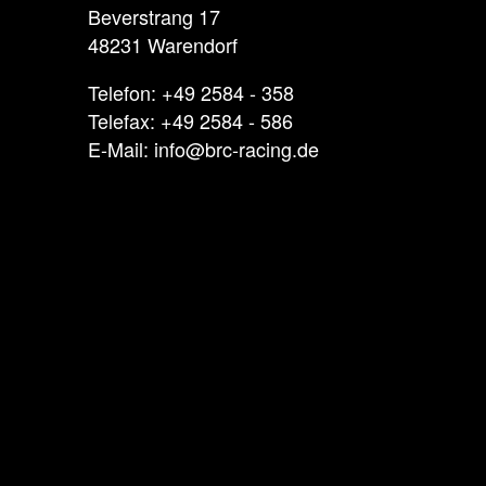
Beverstrang 17
48231 Warendorf
Telefon: +49 2584 - 358
Telefax: +49 2584 - 586
E-Mail: info@brc-racing.de