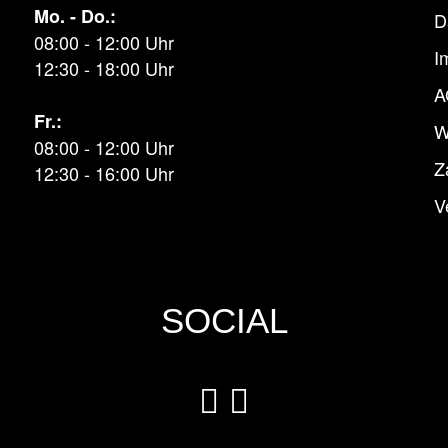
Mo. - Do.:
D
08:00 - 12:00 Uhr
I
12:30 - 18:00 Uhr
A
Fr.:
W
08:00 - 12:00 Uhr
Z
12:30 - 16:00 Uhr
V
SOCIAL