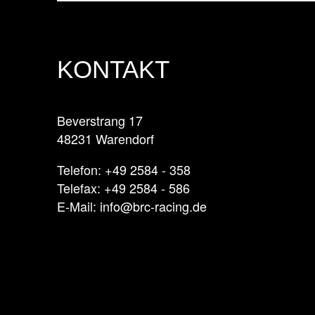
KONTAKT
Beverstrang 17
48231 Warendorf
Telefon: +49 2584 - 358
Telefax: +49 2584 - 586
E-Mail: info@brc-racing.de