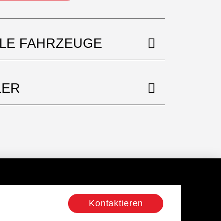
BLE FAHRZEUGE
LER
Kontaktieren