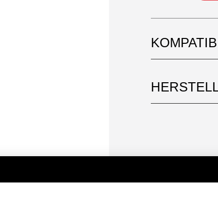
KOMPATI
HERSTEL