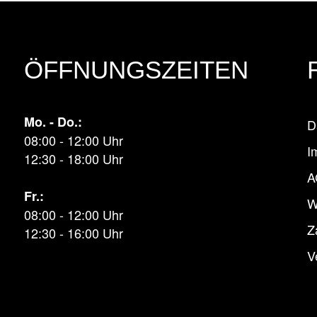
ÖFFNUNGSZEITEN
Mo. - Do.:
D
08:00 - 12:00 Uhr
I
12:30 - 18:00 Uhr
A
Fr.:
W
08:00 - 12:00 Uhr
Z
12:30 - 16:00 Uhr
V