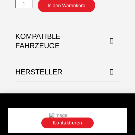
Top-End Dichtsatz Menge
In den Warenkorb
KOMPATIBLE
FAHRZEUGE
HERSTELLER
Kontaktieren