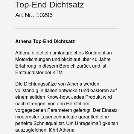
Top-End Dichtsatz
Art.Nr.: 10296
Athena Top-End Dichtsatz
Athena bietet ein umfangreiches Sortiment an
Motordichtungen und blickt auf über 40 Jahre
Erfahrung in diesem Bereich zurück und ist
Erstausrüster bei KTM.
Die Dichtungssätze von Athena werden
vollständig in Italien entwickelt und basieren auf
einem soliden Know-how. Jedes Produkt wird
nach strengen, von den Herstellern
vorgegebenen Parametern gefertigt. Der Einsatz
modernster Lasertechnologie garantiert eine
perfekte Schnittqualität. Um Unregelmäßigkeiten
auszugleichen, führt Athena