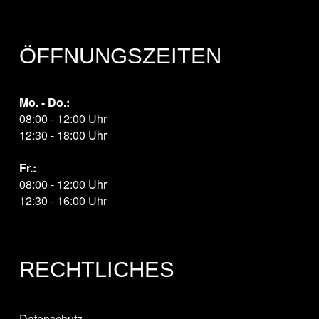
ÖFFNUNGSZEITEN
Mo. - Do.:
08:00 - 12:00 Uhr
12:30 - 18:00 Uhr
Fr.:
08:00 - 12:00 Uhr
12:30 - 16:00 Uhr
RECHTLICHES
Datenschutz