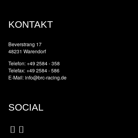
KONTAKT
Beverstrang 17
48231 Warendorf
Telefon: +49 2584 - 358
Telefax: +49 2584 - 586
E-Mail: info@brc-racing.de
SOCIAL