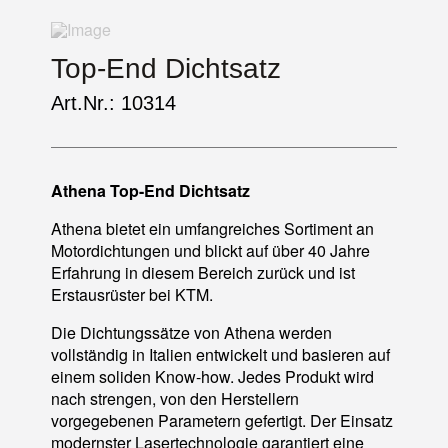
Top-End Dichtsatz
Art.Nr.: 10314
Athena Top-End Dichtsatz
Athena bietet ein umfangreiches Sortiment an
Motordichtungen und blickt auf über 40 Jahre
Erfahrung in diesem Bereich zurück und ist
Erstausrüster bei KTM.
Die Dichtungssätze von Athena werden
vollständig in Italien entwickelt und basieren auf
einem soliden Know-how. Jedes Produkt wird
nach strengen, von den Herstellern
vorgegebenen Parametern gefertigt. Der Einsatz
modernster Lasertechnologie garantiert eine