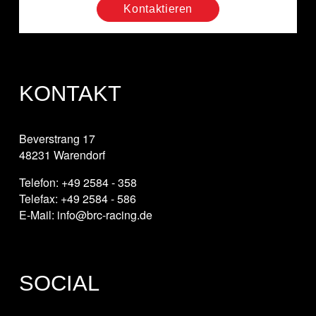
Kontaktieren
KONTAKT
Beverstrang 17
48231 Warendorf
Telefon: +49 2584 - 358
Telefax: +49 2584 - 586
E-Mail: info@brc-racing.de
SOCIAL