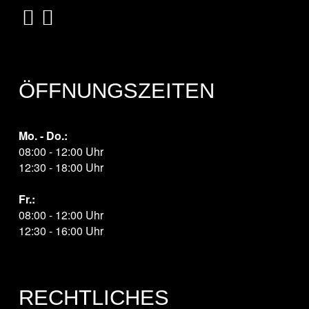
ÖFFNUNGSZEITEN
Mo. - Do.:
08:00 - 12:00 Uhr
12:30 - 18:00 Uhr
Fr.:
08:00 - 12:00 Uhr
12:30 - 16:00 Uhr
RECHTLICHES