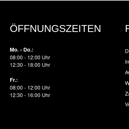
ÖFFNUNGSZEITEN
Mo. - Do.:
D
08:00 - 12:00 Uhr
I
12:30 - 18:00 Uhr
A
Fr.:
W
08:00 - 12:00 Uhr
Z
12:30 - 16:00 Uhr
V