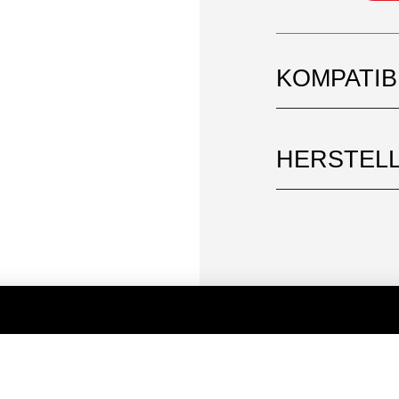
KOMPATI
HERSTEL