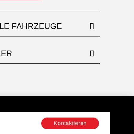
BLE FAHRZEUGE
LER
Kontaktieren