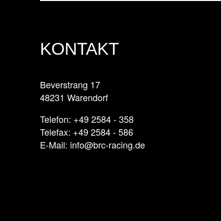
KONTAKT
Beverstrang 17
48231 Warendorf
Telefon: +49 2584 - 358
Telefax: +49 2584 - 586
E-Mail: info@brc-racing.de