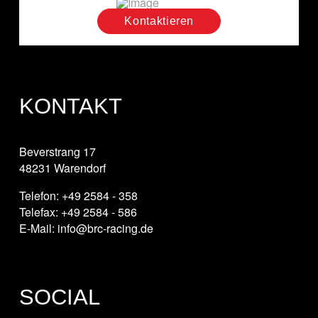
Kontaktieren
KONTAKT
Beverstrang 17
48231 Warendorf
Telefon: +49 2584 - 358
Telefax: +49 2584 - 586
E-Mail: info@brc-racing.de
SOCIAL