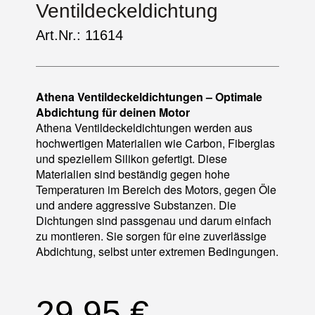
Ventildeckeldichtung
Art.Nr.: 11614
Athena Ventildeckeldichtungen – Optimale
Abdichtung für deinen Motor
Athena Ventildeckeldichtungen werden aus
hochwertigen Materialien wie Carbon, Fiberglas
und speziellem Silikon gefertigt. Diese
Materialien sind beständig gegen hohe
Temperaturen im Bereich des Motors, gegen Öle
und andere aggressive Substanzen. Die
Dichtungen sind passgenau und darum einfach
zu montieren. Sie sorgen für eine zuverlässige
Abdichtung, selbst unter extremen Bedingungen.
29,95
€