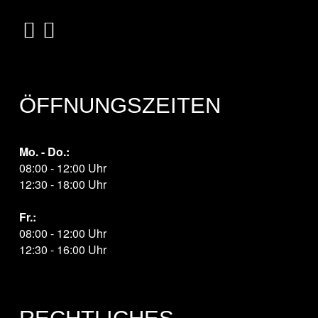
ÖFFNUNGSZEITEN
Mo. - Do.:
08:00 - 12:00 Uhr
12:30 - 18:00 Uhr
Fr.:
08:00 - 12:00 Uhr
12:30 - 16:00 Uhr