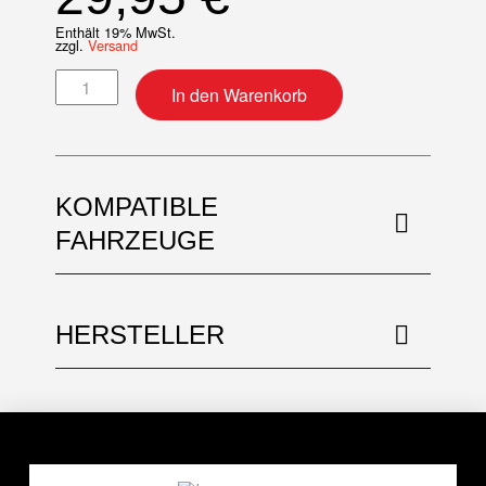
Enthält 19% MwSt.
zzgl.
Versand
Ventildeckeldichtung Menge
In den Warenkorb
KOMPATIBLE
FAHRZEUGE
HERSTELLER