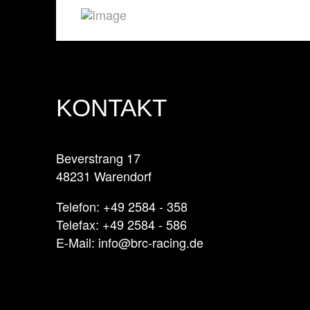
KONTAKT
Beverstrang 17
48231 Warendorf
Telefon: +49 2584 - 358
Telefax: +49 2584 - 586
E-Mail: info@brc-racing.de