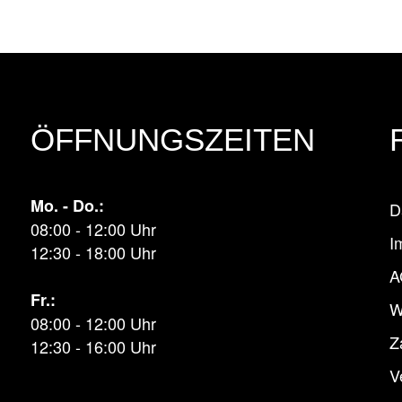
ÖFFNUNGSZEITEN
Mo. - Do.:
D
08:00 - 12:00 Uhr
I
12:30 - 18:00 Uhr
A
Fr.:
W
08:00 - 12:00 Uhr
Z
12:30 - 16:00 Uhr
V