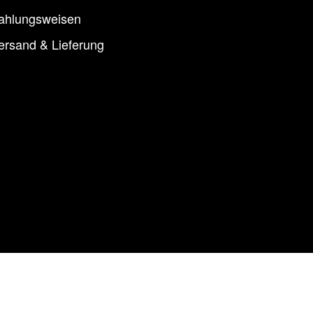
ahlungsweisen
ersand & Lieferung