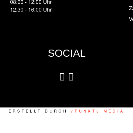
08:00 - 12:00 Uhr
Z
12:30 - 16:00 Uhr
V
SOCIAL
ERSTELLT DURCH
7PUNKT8 MEDIA