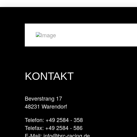
KONTAKT
Beverstrang 17
48231 Warendorf
Telefon: +49 2584 - 358
Telefax: +49 2584 - 586
E-Mail: info@brc-racing.de