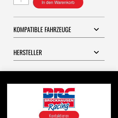
In den Warenkorb
KOMPATIBLE FAHRZEUGE
HERSTELLER
Kontaktieren