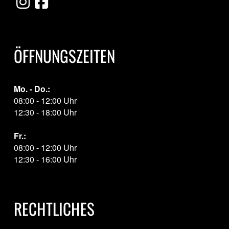
ÖFFNUNGSZEITEN
Mo. - Do.:
08:00 - 12:00 Uhr
12:30 - 18:00 Uhr
Fr.:
08:00 - 12:00 Uhr
12:30 - 16:00 Uhr
RECHTLICHES