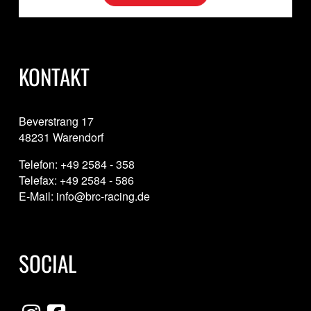
KONTAKT
Beverstrang 17
48231 Warendorf
Telefon: +49 2584 - 358
Telefax: +49 2584 - 586
E-Mail: info@brc-racing.de
SOCIAL