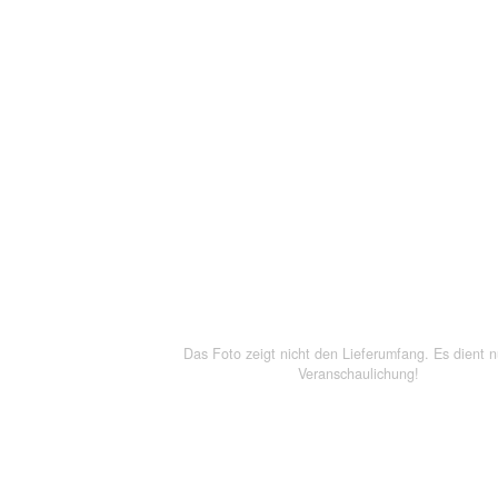
Das Foto zeigt nicht den Lieferumfang. Es dient n
Veranschaulichung!