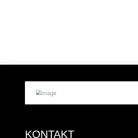
KONTAKT