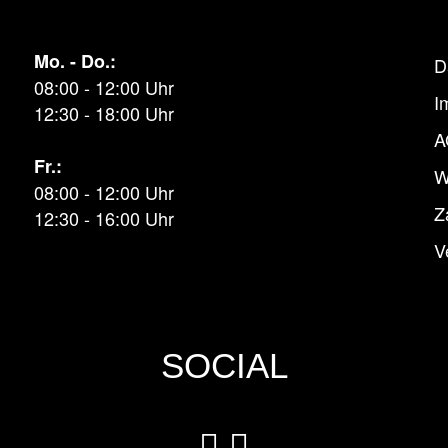
Mo. - Do.:
D
08:00 - 12:00 Uhr
I
12:30 - 18:00 Uhr
A
Fr.:
W
08:00 - 12:00 Uhr
Z
12:30 - 16:00 Uhr
V
SOCIAL