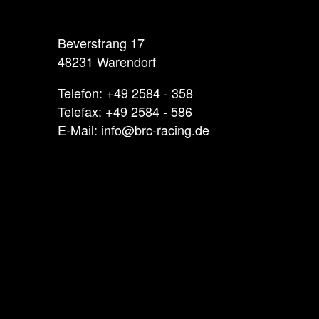
Beverstrang 17
48231 Warendorf
Telefon: +49 2584 - 358
Telefax: +49 2584 - 586
E-Mail: info@brc-racing.de