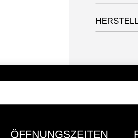
HERSTEL
ÖFFNUNGSZEITEN