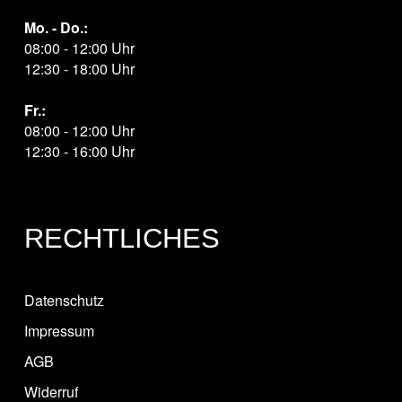
Mo. - Do.:
08:00 - 12:00 Uhr
12:30 - 18:00 Uhr
Fr.:
08:00 - 12:00 Uhr
12:30 - 16:00 Uhr
RECHTLICHES
Datenschutz
Impressum
AGB
Widerruf