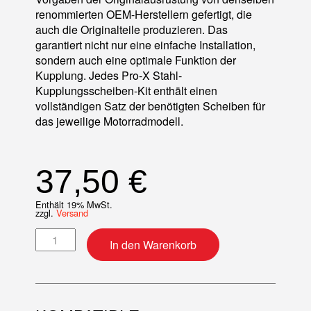
renommierten OEM-Herstellern gefertigt, die
auch die Originalteile produzieren. Das
garantiert nicht nur eine einfache Installation,
sondern auch eine optimale Funktion der
Kupplung. Jedes Pro-X Stahl-
Kupplungsscheiben-Kit enthält einen
vollständigen Satz der benötigten Scheiben für
das jeweilige Motorradmodell.
37,50
€
Enthält 19% MwSt.
zzgl.
Versand
Kupplungsscheibe aus Stahl Menge
In den Warenkorb