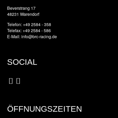
Beverstrang 17
48231 Warendorf
Telefon: +49 2584 - 358
Telefax: +49 2584 - 586
E-Mail: info@brc-racing.de
SOCIAL
ÖFFNUNGSZEITEN