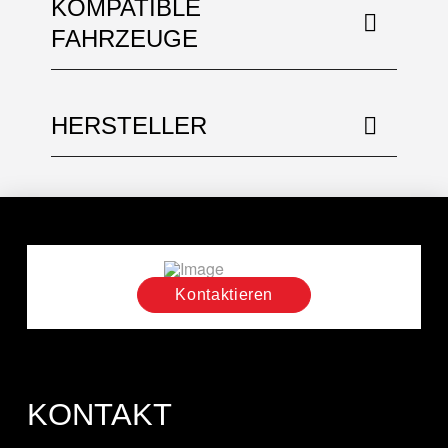
KOMPATIBLE
FAHRZEUGE
HERSTELLER
Kontaktieren
KONTAKT