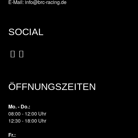
E-Mail: info@brc-racing.de
SOCIAL
ÖFFNUNGSZEITEN
Mo. - Do.:
08:00 - 12:00 Uhr
12:30 - 18:00 Uhr
Fr.: