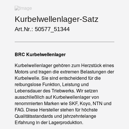
Kurbelwellenlager-Satz
Art.Nr.: 50577_51344
BRC Kurbelwellenlager
Kurbelwellenlager gehören zum Herzstück eines
Motors und tragen die extremen Belastungen der
Kurbelwelle. Sie sind entscheidend für die
reibungslose Funktion, Leistung und
Lebensdauer des Triebwerks. Wir setzen
ausschließlich auf Kurbelwellenlager von
renommierten Marken wie SKF, Koyo, NTN und
FAG. Diese Hersteller stehen für höchste
Qualitätsstandards und jahrzehntelange
Erfahrung in der Lagerproduktion.