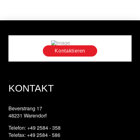
Kontaktieren
KONTAKT
Beverstrang 17
48231 Warendorf
Telefon: +49 2584 - 358
Telefax: +49 2584 - 586