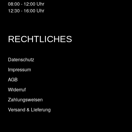
08:00 - 12:00 Uhr
12:30 - 16:00 Uhr
RECHTLICHES
Datenschutz
Impressum
AGB
Widerruf
Zahlungsweisen
Versand & Lieferung