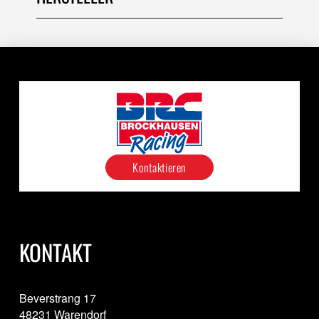
Kontaktieren
KONTAKT
Beverstrang 17
48231 Warendorf