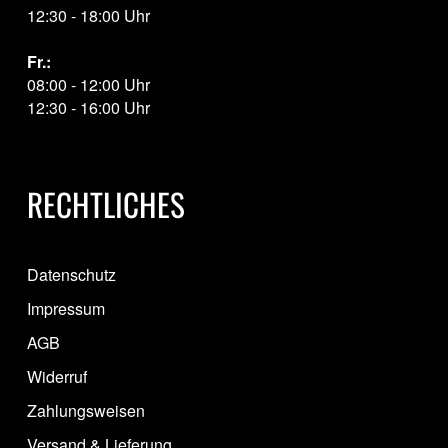
12:30 - 18:00 Uhr
Fr.:
08:00 - 12:00 Uhr
12:30 - 16:00 Uhr
RECHTLICHES
Datenschutz
Impressum
AGB
Widerruf
Zahlungsweisen
Versand & Lieferung