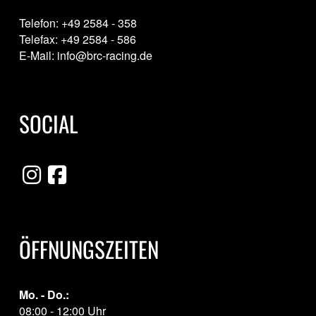
Telefon: +49 2584 - 358
Telefax: +49 2584 - 586
E-Mail: info@brc-racing.de
SOCIAL
ÖFFNUNGSZEITEN
Mo. - Do.:
08:00 - 12:00 Uhr