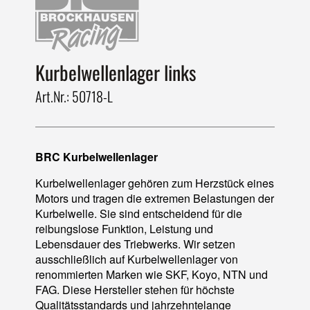
Kurbelwellenlager links
Art.Nr.: 50718-L
BRC Kurbelwellenlager
Kurbelwellenlager gehören zum Herzstück eines
Motors und tragen die extremen Belastungen der
Kurbelwelle. Sie sind entscheidend für die
reibungslose Funktion, Leistung und
Lebensdauer des Triebwerks. Wir setzen
ausschließlich auf Kurbelwellenlager von
renommierten Marken wie SKF, Koyo, NTN und
FAG. Diese Hersteller stehen für höchste
Qualitätsstandards und jahrzehntelange