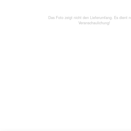
Das Foto zeigt nicht den Lieferumfang. Es dient n
Veranschaulichung!