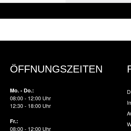
ÖFFNUNGSZEITEN
Mo. - Do.:
D
08:00 - 12:00 Uhr
I
12:30 - 18:00 Uhr
A
Fr.:
W
08:00 - 12:00 Uhr