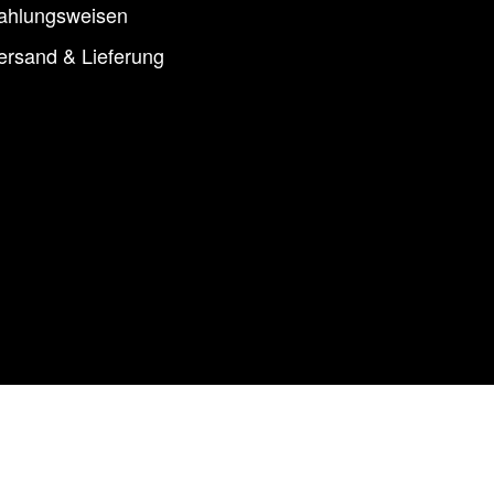
ahlungsweisen
ersand & Lieferung