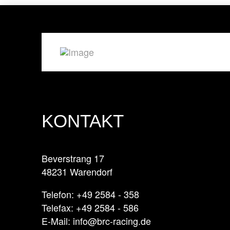
KONTAKT
Beverstrang 17
48231 Warendorf
Telefon: +49 2584 - 358
Telefax: +49 2584 - 586
E-Mail: info@brc-racing.de