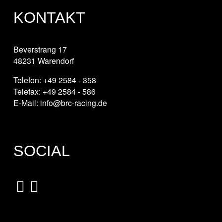
KONTAKT
Beverstrang 17
48231 Warendorf
Telefon: +49 2584 - 358
Telefax: +49 2584 - 586
E-Mail: info@brc-racing.de
SOCIAL