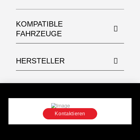
KOMPATIBLE
FAHRZEUGE
HERSTELLER
Kontaktieren