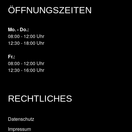
ÖFFNUNGSZEITEN
Mo. - Do.:
08:00 - 12:00 Uhr
12:30 - 18:00 Uhr
Fr.:
08:00 - 12:00 Uhr
12:30 - 16:00 Uhr
RECHTLICHES
Datenschutz
Impressum