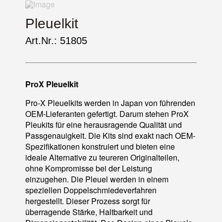
Pleuelkit
Art.Nr.: 51805
ProX Pleuelkit
Pro-X Pleuelkits werden in Japan von führenden
OEM-Lieferanten gefertigt. Darum stehen ProX
Pleukits für eine herausragende Qualität und
Passgenauigkeit. Die Kits sind exakt nach OEM-
Spezifikationen konstruiert und bieten eine
ideale Alternative zu teureren Originalteilen,
ohne Kompromisse bei der Leistung
einzugehen. Die Pleuel werden in einem
speziellen Doppelschmiedeverfahren
hergestellt. Dieser Prozess sorgt für
überragende Stärke, Haltbarkeit und