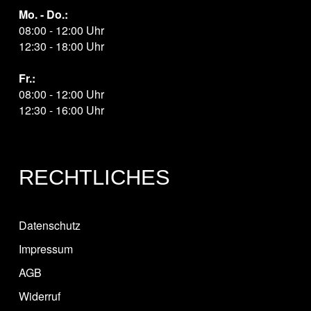
Mo. - Do.:
08:00 - 12:00 Uhr
12:30 - 18:00 Uhr
Fr.:
08:00 - 12:00 Uhr
12:30 - 16:00 Uhr
RECHTLICHES
Datenschutz
Impressum
AGB
Widerruf