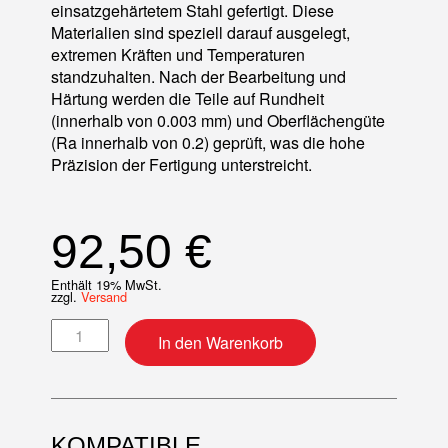
einsatzgehärtetem Stahl gefertigt. Diese
Materialien sind speziell darauf ausgelegt,
extremen Kräften und Temperaturen
standzuhalten. Nach der Bearbeitung und
Härtung werden die Teile auf Rundheit
(innerhalb von 0.003 mm) und Oberflächengüte
(Ra innerhalb von 0.2) geprüft, was die hohe
Präzision der Fertigung unterstreicht.
92,50
€
Enthält 19% MwSt.
zzgl.
Versand
Pleuelkit Menge
In den Warenkorb
KOMPATIBLE