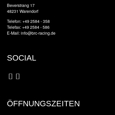
Beverstrang 17
48231 Warendorf
Telefon: +49 2584 - 358
Telefax: +49 2584 - 586
E-Mail: info@brc-racing.de
SOCIAL
ÖFFNUNGSZEITEN