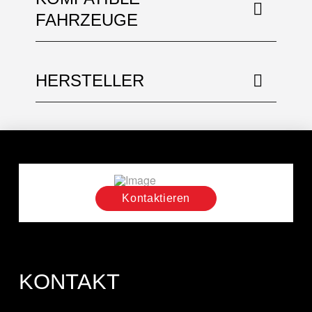
FAHRZEUGE
HERSTELLER
Kontaktieren
KONTAKT