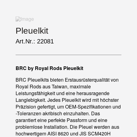
Pleuelkit
Art.Nr.: 22081
BRC by Royal Rods Pleuelkit
BRC Pleuelkits bieten Erstausrüsterqualität von
Royal Rods aus Taiwan, maximale
Leistungsfähigkeit und eine herausragende
Langlebigkeit. Jedes Pleuelkit wird mit höchster
Präzision gefertigt, um OEM-Spezifikationen und
-Toleranzen akribisch einzuhalten. Das
garantiert eine perfekte Passform und eine
problemlose Installation. Die Pleuel werden aus
hochwertigem AISI 8620 und JIS SCM420H