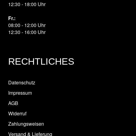
12:30 - 18:00 Uhr
Fr.:
08:00 - 12:00 Uhr
12:30 - 16:00 Uhr
RECHTLICHES
Datenschutz
Impressum
AGB
Widerruf
Zahlungsweisen
Versand & Lieferung