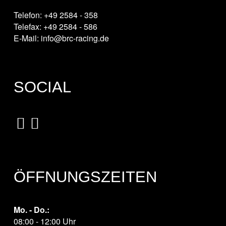
Telefon: +49 2584 - 358
Telefax: +49 2584 - 586
E-Mail: info@brc-racing.de
SOCIAL
ÖFFNUNGSZEITEN
Mo. - Do.:
08:00 - 12:00 Uhr