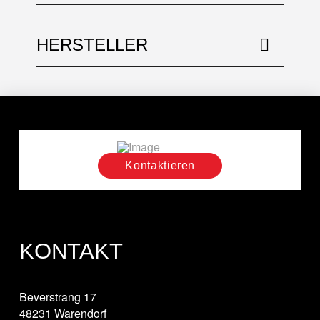
HERSTELLER
Kontaktieren
KONTAKT
Beverstrang 17
48231 Warendorf