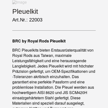
Pleuelkit
Art.Nr.: 22003
BRC by Royal Rods Pleuelkit
BRC Pleuelkits bieten Erstausrüsterqualität von
Royal Rods aus Taiwan, maximale
Leistungsfähigkeit und eine herausragende
Langlebigkeit. Jedes Pleuelkit wird mit höchster
Präzision gefertigt, um OEM-Spezifikationen und
-Toleranzen akribisch einzuhalten. Das
garantiert eine perfekte Passform und eine
problemlose Installation. Die Pleuel werden aus
hochwertigem AISI 8620 und JIS SCM420H
einsatzgehärtetem Stahl gefertigt. Diese
Materialien sind speziell darauf ausgelegt,