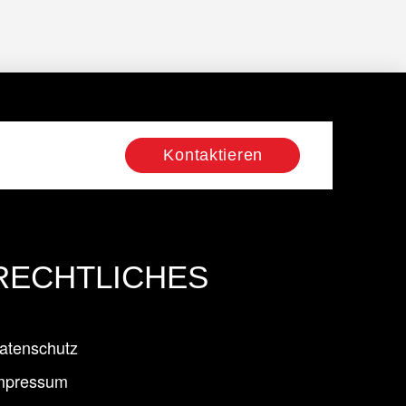
Kontaktieren
RECHTLICHES
atenschutz
mpressum