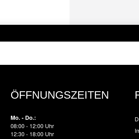
ÖFFNUNGSZEITEN
Mo. - Do.:
D
08:00 - 12:00 Uhr
I
12:30 - 18:00 Uhr