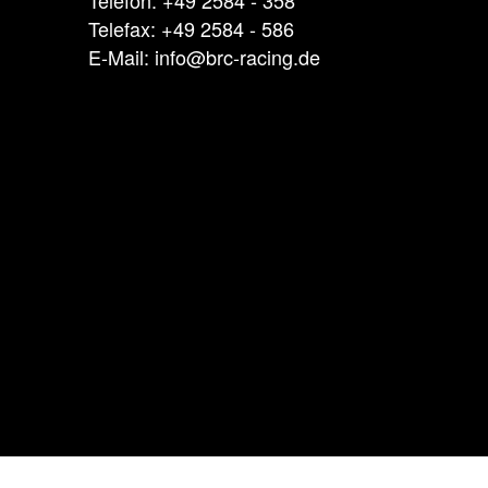
Telefax: +49 2584 - 586
E-Mail: info@brc-racing.de