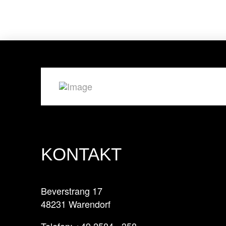
KONTAKT
Beverstrang 17
48231 Warendorf
Telefon: +49 2584 - 358