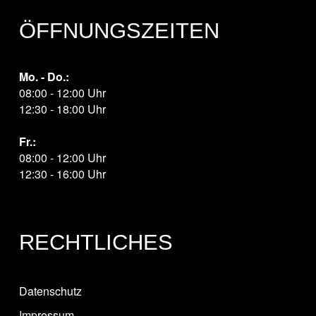
ÖFFNUNGSZEITEN
Mo. - Do.:
08:00 - 12:00 Uhr
12:30 - 18:00 Uhr
Fr.:
08:00 - 12:00 Uhr
12:30 - 16:00 Uhr
RECHTLICHES
Datenschutz
Impressum