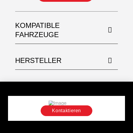
KOMPATIBLE
FAHRZEUGE
HERSTELLER
Kontaktieren