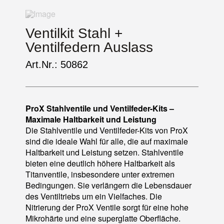
Ventilkit Stahl +
Ventilfedern Auslass
Art.Nr.: 50862
ProX Stahlventile und Ventilfeder-Kits –
Maximale Haltbarkeit und Leistung
Die Stahlventile und Ventilfeder-Kits von ProX
sind die ideale Wahl für alle, die auf maximale
Haltbarkeit und Leistung setzen. Stahlventile
bieten eine deutlich höhere Haltbarkeit als
Titanventile, insbesondere unter extremen
Bedingungen. Sie verlängern die Lebensdauer
des Ventiltriebs um ein Vielfaches. Die
Nitrierung der ProX Ventile sorgt für eine hohe
Mikrohärte und eine superglatte Oberfläche.