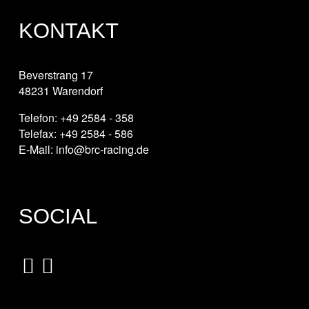
KONTAKT
Beverstrang 17
48231 Warendorf
Telefon: +49 2584 - 358
Telefax: +49 2584 - 586
E-Mail: info@brc-racing.de
SOCIAL