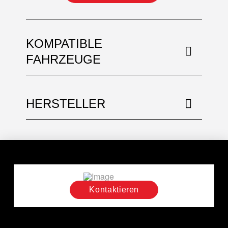
KOMPATIBLE
FAHRZEUGE
HERSTELLER
Kontaktieren