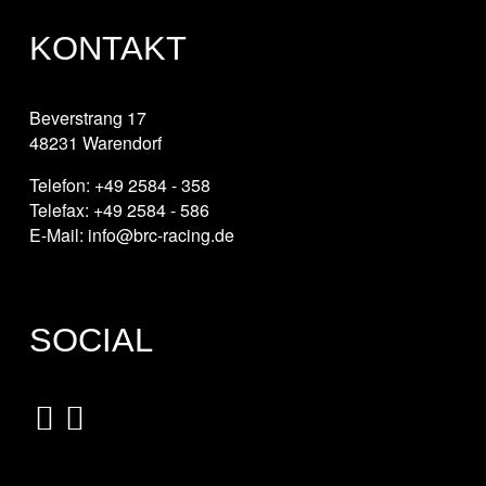
KONTAKT
Beverstrang 17
48231 Warendorf
Telefon: +49 2584 - 358
Telefax: +49 2584 - 586
E-Mail: info@brc-racing.de
SOCIAL