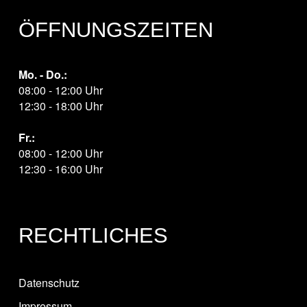
ÖFFNUNGSZEITEN
Mo. - Do.:
08:00 - 12:00 Uhr
12:30 - 18:00 Uhr
Fr.:
08:00 - 12:00 Uhr
12:30 - 16:00 Uhr
RECHTLICHES
Datenschutz
Impressum