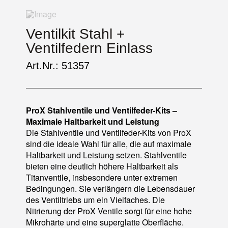
Ventilkit Stahl +
Ventilfedern Einlass
Art.Nr.: 51357
ProX Stahlventile und Ventilfeder-Kits –
Maximale Haltbarkeit und Leistung
Die Stahlventile und Ventilfeder-Kits von ProX
sind die ideale Wahl für alle, die auf maximale
Haltbarkeit und Leistung setzen. Stahlventile
bieten eine deutlich höhere Haltbarkeit als
Titanventile, insbesondere unter extremen
Bedingungen. Sie verlängern die Lebensdauer
des Ventiltriebs um ein Vielfaches. Die
Nitrierung der ProX Ventile sorgt für eine hohe
Mikrohärte und eine superglatte Oberfläche.