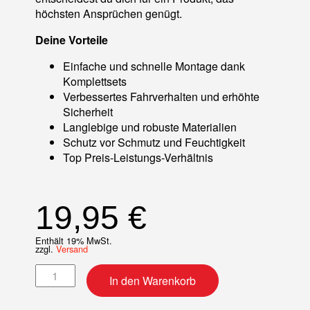
höchsten Ansprüchen genügt.
Deine Vorteile
Einfache und schnelle Montage dank
Komplettsets
Verbessertes Fahrverhalten und erhöhte
Sicherheit
Langlebige und robuste Materialien
Schutz vor Schmutz und Feuchtigkeit
Top Preis-Leistungs-Verhältnis
19,95
€
Enthält 19% MwSt.
zzgl.
Versand
Radlager-Kit vorne Menge
In den Warenkorb