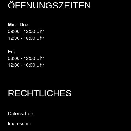
ÖFFNUNGSZEITEN
Mo. - Do.:
08:00 - 12:00 Uhr
12:30 - 18:00 Uhr
Fr.:
08:00 - 12:00 Uhr
12:30 - 16:00 Uhr
RECHTLICHES
Datenschutz
Impressum