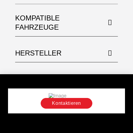
KOMPATIBLE
FAHRZEUGE
HERSTELLER
Kontaktieren