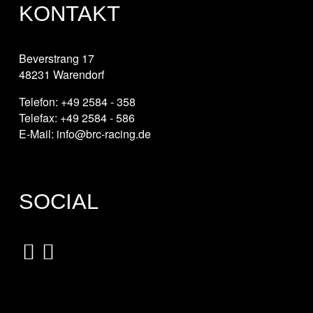
KONTAKT
Beverstrang 17
48231 Warendorf
Telefon: +49 2584 - 358
Telefax: +49 2584 - 586
E-Mail: info@brc-racing.de
SOCIAL