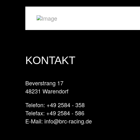
KONTAKT
Beverstrang 17
48231 Warendorf
Telefon: +49 2584 - 358
Telefax: +49 2584 - 586
E-Mail: info@brc-racing.de