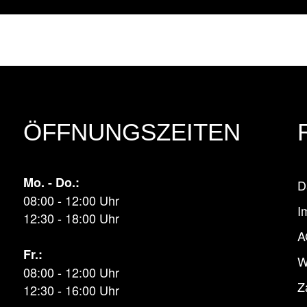
ÖFFNUNGSZEITEN
Mo. - Do.:
D
08:00 - 12:00 Uhr
I
12:30 - 18:00 Uhr
A
Fr.:
W
08:00 - 12:00 Uhr
Z
12:30 - 16:00 Uhr