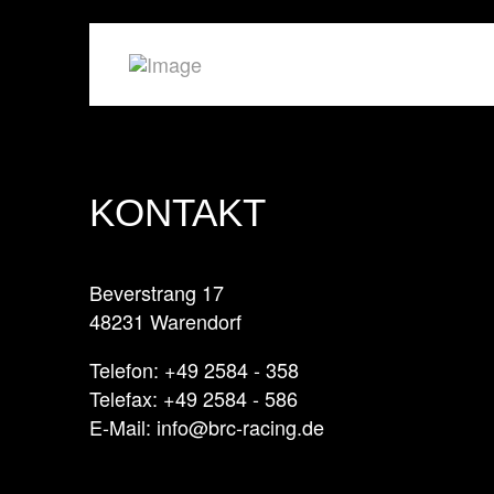
KONTAKT
Beverstrang 17
48231 Warendorf
Telefon: +49 2584 - 358
Telefax: +49 2584 - 586
E-Mail: info@brc-racing.de