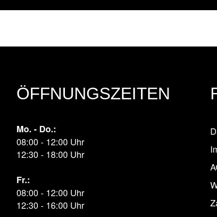
ÖFFNUNGSZEITEN
Mo. - Do.:
D
08:00 - 12:00 Uhr
I
12:30 - 18:00 Uhr
A
Fr.:
W
08:00 - 12:00 Uhr
Z
12:30 - 16:00 Uhr