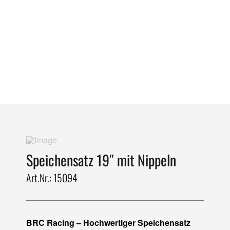
Speichensatz 19″ mit Nippeln
Art.Nr.: 15094
BRC Racing – Hochwertiger Speichensatz