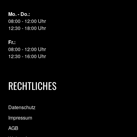
Mo. - Do.:
08:00 - 12:00 Uhr
12:30 - 18:00 Uhr
Fr.:
08:00 - 12:00 Uhr
12:30 - 16:00 Uhr
RECHTLICHES
Datenschutz
Impressum
AGB