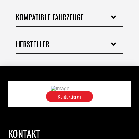
KOMPATIBLE FAHRZEUGE
HERSTELLER
Kontaktieren
KONTAKT