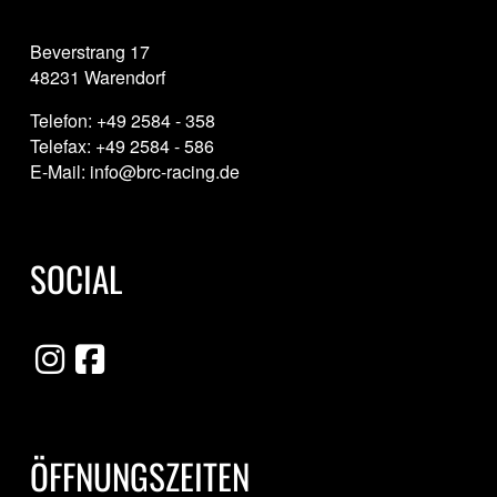
Beverstrang 17
48231 Warendorf
Telefon: +49 2584 - 358
Telefax: +49 2584 - 586
E-Mail: info@brc-racing.de
SOCIAL
ÖFFNUNGSZEITEN