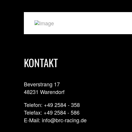
KONTAKT
Beverstrang 17
48231 Warendorf
Telefon: +49 2584 - 358
Telefax: +49 2584 - 586
E-Mail: info@brc-racing.de