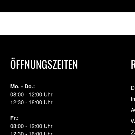
ÖFFNUNGSZEITEN
Mo. - Do.:
D
08:00 - 12:00 Uhr
I
12:30 - 18:00 Uhr
A
Fr.:
W
08:00 - 12:00 Uhr
Z
12:30 - 16:00 Uhr