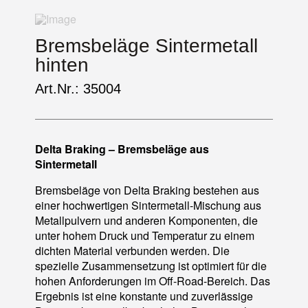
Bremsbeläge Sintermetall
hinten
Art.Nr.: 35004
Delta Braking – Bremsbeläge aus
Sintermetall
Bremsbeläge von Delta Braking bestehen aus
einer hochwertigen Sintermetall-Mischung aus
Metallpulvern und anderen Komponenten, die
unter hohem Druck und Temperatur zu einem
dichten Material verbunden werden. Die
spezielle Zusammensetzung ist optimiert für die
hohen Anforderungen im Off-Road-Bereich. Das
Ergebnis ist eine konstante und zuverlässige