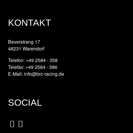
KONTAKT
Beverstrang 17
48231 Warendorf
Telefon: +49 2584 - 358
Telefax: +49 2584 - 586
E-Mail: info@brc-racing.de
SOCIAL