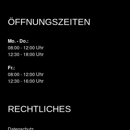
ÖFFNUNGSZEITEN
Mo. - Do.:
08:00 - 12:00 Uhr
12:30 - 18:00 Uhr
Fr.:
08:00 - 12:00 Uhr
12:30 - 16:00 Uhr
RECHTLICHES
Datenschutz