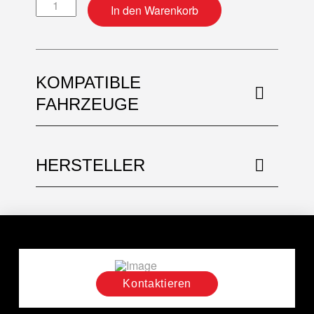
Bremsbeläge Sintermetall hinten Menge
In den Warenkorb
KOMPATIBLE
FAHRZEUGE
HERSTELLER
Kontaktieren