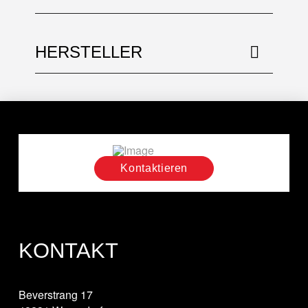
HERSTELLER
Kontaktieren
KONTAKT
Beverstrang 17