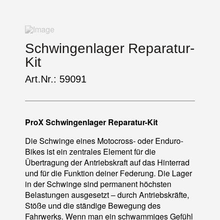
Schwingenlager Reparatur-
Kit
Art.Nr.: 59091
ProX Schwingenlager Reparatur-Kit
Die Schwinge eines Motocross- oder Enduro-
Bikes ist ein zentrales Element für die
Übertragung der Antriebskraft auf das Hinterrad
und für die Funktion deiner Federung. Die Lager
in der Schwinge sind permanent höchsten
Belastungen ausgesetzt – durch Antriebskräfte,
Stöße und die ständige Bewegung des
Fahrwerks. Wenn man ein schwammiges Gefühl