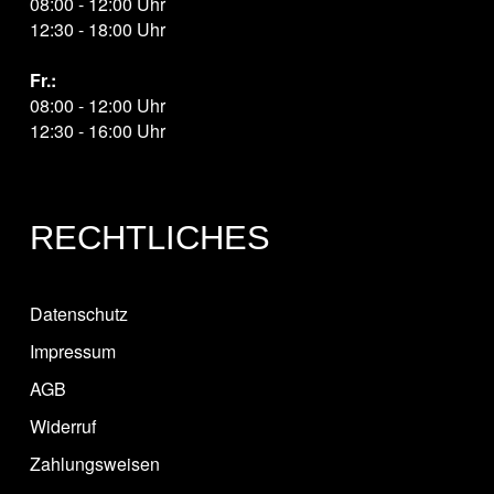
08:00 - 12:00 Uhr
12:30 - 18:00 Uhr
Fr.:
08:00 - 12:00 Uhr
12:30 - 16:00 Uhr
RECHTLICHES
Datenschutz
Impressum
AGB
Widerruf
Zahlungsweisen