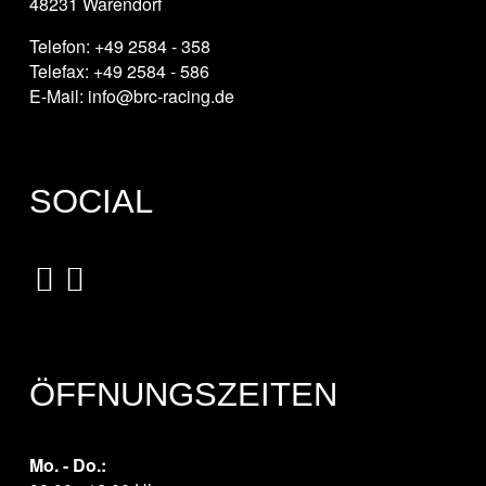
48231 Warendorf
Telefon: +49 2584 - 358
Telefax: +49 2584 - 586
E-Mail: info@brc-racing.de
SOCIAL
ÖFFNUNGSZEITEN
Mo. - Do.: