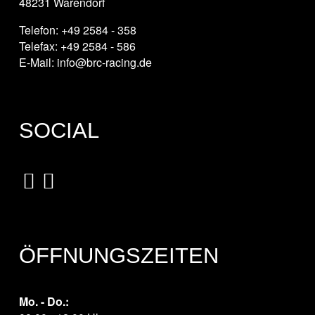
48231 Warendorf
Telefon: +49 2584 - 358
Telefax: +49 2584 - 586
E-Mail: info@brc-racing.de
SOCIAL
ÖFFNUNGSZEITEN
Mo. - Do.: