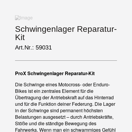
Schwingenlager Reparatur-
Kit
Art.Nr.: 59031
ProX Schwingenlager Reparatur-Kit
Die Schwinge eines Motocross- oder Enduro-
Bikes ist ein zentrales Element für die
Übertragung der Antriebskraft auf das Hinterrad
und für die Funktion deiner Federung. Die Lager
in der Schwinge sind permanent höchsten
Belastungen ausgesetzt – durch Antriebskräfte,
Stöße und die ständige Bewegung des
Fahrwerks. Wenn man ein schwammiges Gefühl