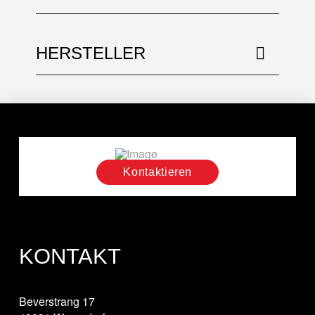
HERSTELLER
Kontaktieren
KONTAKT
Beverstrang 17