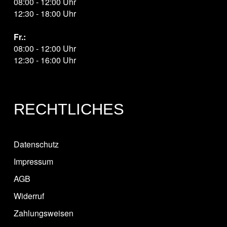
08:00 - 12:00 Uhr
12:30 - 18:00 Uhr
Fr.:
08:00 - 12:00 Uhr
12:30 - 16:00 Uhr
RECHTLICHES
Datenschutz
Impressum
AGB
Widerruf
Zahlungsweisen