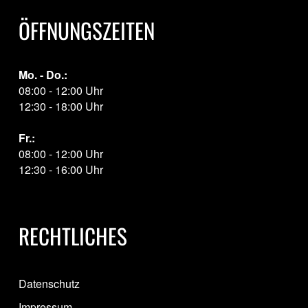
ÖFFNUNGSZEITEN
Mo. - Do.:
08:00 - 12:00 Uhr
12:30 - 18:00 Uhr
Fr.:
08:00 - 12:00 Uhr
12:30 - 16:00 Uhr
RECHTLICHES
Datenschutz
Impressum