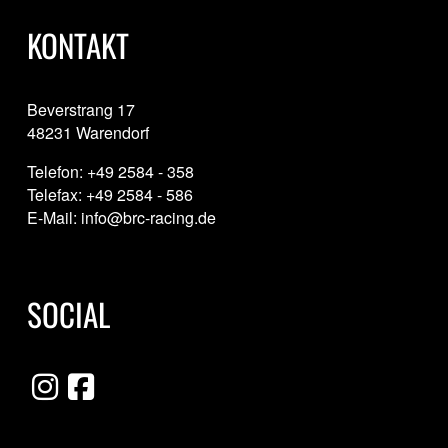
KONTAKT
Beverstrang 17
48231 Warendorf
Telefon: +49 2584 - 358
Telefax: +49 2584 - 586
E-Mail: info@brc-racing.de
SOCIAL