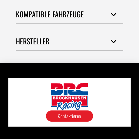
KOMPATIBLE FAHRZEUGE
HERSTELLER
Kontaktieren