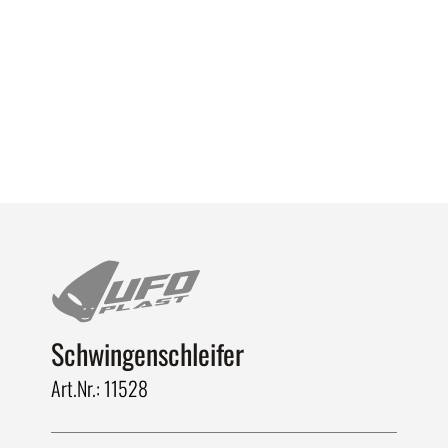
Schwingenschleifer
Art.Nr.: 11528