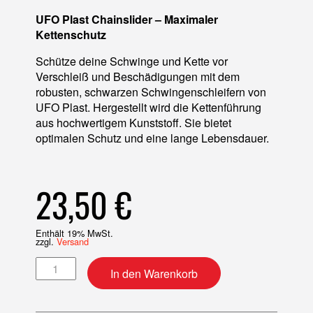
UFO Plast Chainslider – Maximaler
Kettenschutz
Schütze deine Schwinge und Kette vor
Verschleiß und Beschädigungen mit dem
robusten, schwarzen Schwingenschleifern von
UFO Plast. Hergestellt wird die Kettenführung
aus hochwertigem Kunststoff. Sie bietet
optimalen Schutz und eine lange Lebensdauer.
23,50
€
Enthält 19% MwSt.
zzgl.
Versand
Schwingenschleifer Menge
In den Warenkorb