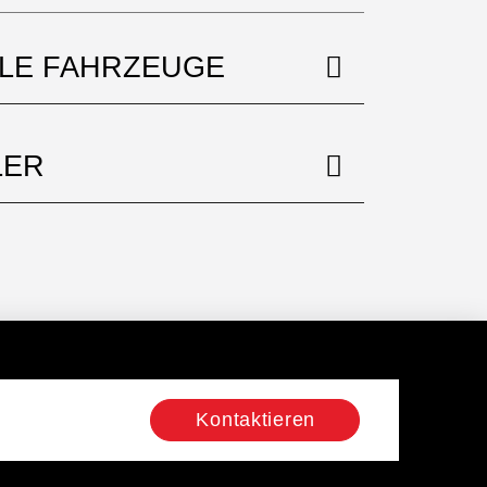
BLE FAHRZEUGE
LER
Kontaktieren