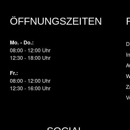
ÖFFNUNGSZEITEN
Mo. - Do.:
D
08:00 - 12:00 Uhr
I
12:30 - 18:00 Uhr
A
Fr.:
W
08:00 - 12:00 Uhr
Z
12:30 - 16:00 Uhr
V