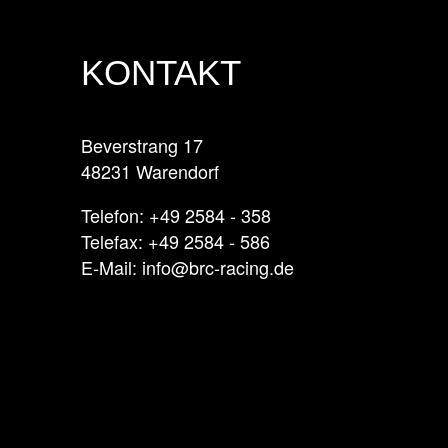
KONTAKT
Beverstrang 17
48231 Warendorf
Telefon: +49 2584 - 358
Telefax: +49 2584 - 586
E-Mail: info@brc-racing.de