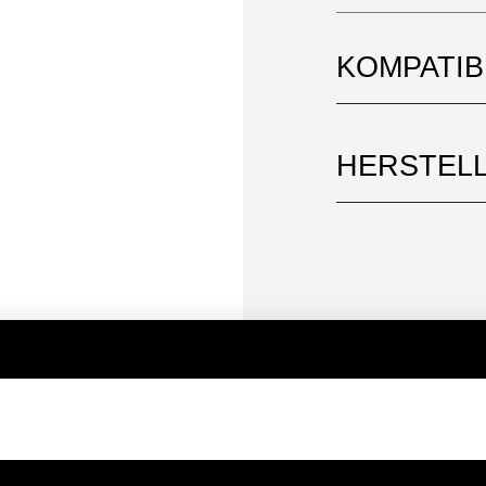
KOMPATI
HERSTEL