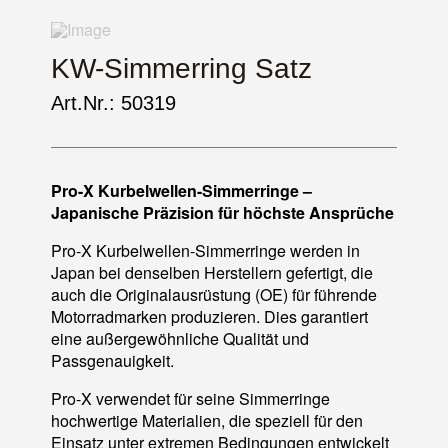
KW-Simmerring Satz
Art.Nr.: 50319
Pro-X Kurbelwellen-Simmerringe –
Japanische Präzision für höchste Ansprüche
Pro-X Kurbelwellen-Simmerringe werden in
Japan bei denselben Herstellern gefertigt, die
auch die Originalausrüstung (OE) für führende
Motorradmarken produzieren. Dies garantiert
eine außergewöhnliche Qualität und
Passgenauigkeit.
Pro-X verwendet für seine Simmerringe
hochwertige Materialien, die speziell für den
Einsatz unter extremen Bedingungen entwickelt