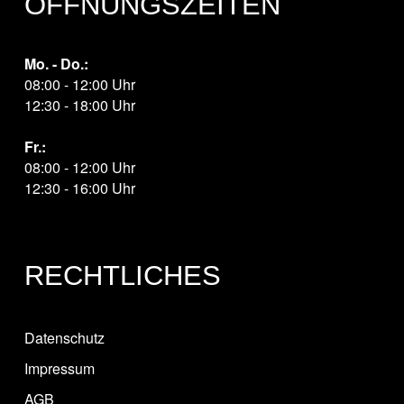
ÖFFNUNGSZEITEN
Mo. - Do.:
08:00 - 12:00 Uhr
12:30 - 18:00 Uhr
Fr.:
08:00 - 12:00 Uhr
12:30 - 16:00 Uhr
RECHTLICHES
Datenschutz
Impressum
AGB