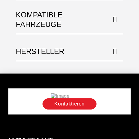
KOMPATIBLE
FAHRZEUGE
HERSTELLER
Kontaktieren