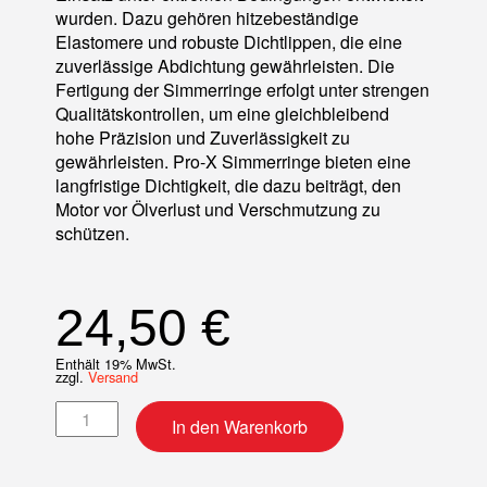
wurden. Dazu gehören hitzebeständige
Elastomere und robuste Dichtlippen, die eine
zuverlässige Abdichtung gewährleisten. Die
Fertigung der Simmerringe erfolgt unter strengen
Qualitätskontrollen, um eine gleichbleibend
hohe Präzision und Zuverlässigkeit zu
gewährleisten. Pro-X Simmerringe bieten eine
langfristige Dichtigkeit, die dazu beiträgt, den
Motor vor Ölverlust und Verschmutzung zu
schützen.
24,50
€
Enthält 19% MwSt.
zzgl.
Versand
KW-Simmerring Satz Menge
In den Warenkorb