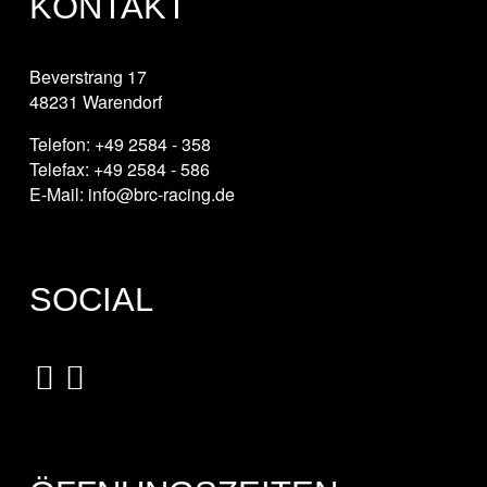
KONTAKT
Beverstrang 17
48231 Warendorf
Telefon: +49 2584 - 358
Telefax: +49 2584 - 586
E-Mail: info@brc-racing.de
SOCIAL