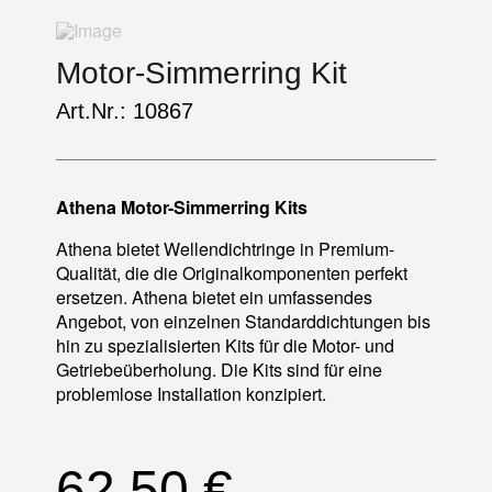
Motor-Simmerring Kit
Art.Nr.: 10867
Athena Motor-Simmerring Kits
Athena bietet Wellendichtringe in Premium-
Qualität, die die Originalkomponenten perfekt
ersetzen. Athena bietet ein umfassendes
Angebot, von einzelnen Standarddichtungen bis
hin zu spezialisierten Kits für die Motor- und
Getriebeüberholung. Die Kits sind für eine
problemlose Installation konzipiert.
62,50
€