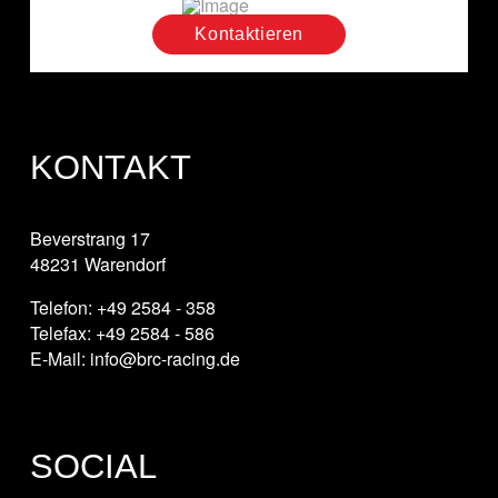
Kontaktieren
KONTAKT
Beverstrang 17
48231 Warendorf
Telefon: +49 2584 - 358
Telefax: +49 2584 - 586
E-Mail: info@brc-racing.de
SOCIAL