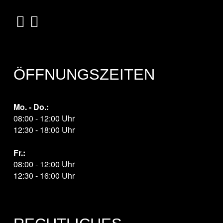
ÖFFNUNGSZEITEN
Mo. - Do.:
08:00 - 12:00 Uhr
12:30 - 18:00 Uhr
Fr.:
08:00 - 12:00 Uhr
12:30 - 16:00 Uhr