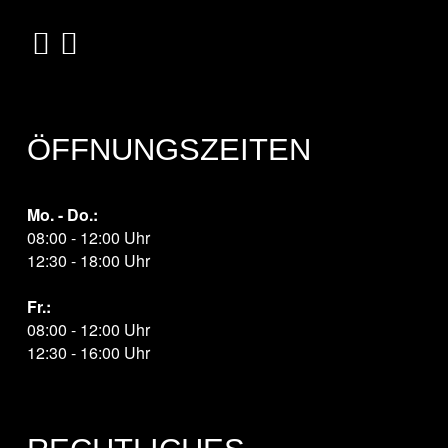
ÖFFNUNGSZEITEN
Mo. - Do.:
08:00 - 12:00 Uhr
12:30 - 18:00 Uhr
Fr.:
08:00 - 12:00 Uhr
12:30 - 16:00 Uhr