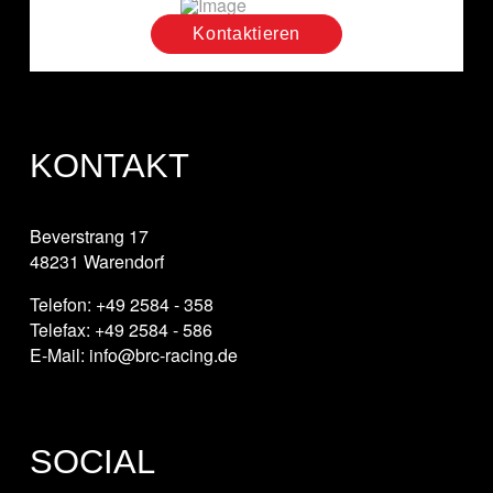
Kontaktieren
KONTAKT
Beverstrang 17
48231 Warendorf
Telefon: +49 2584 - 358
Telefax: +49 2584 - 586
E-Mail: info@brc-racing.de
SOCIAL