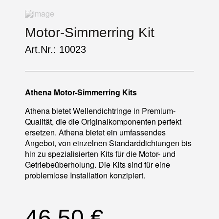
Motor-Simmerring Kit
Art.Nr.: 10023
Athena Motor-Simmerring Kits
Athena bietet Wellendichtringe in Premium-
Qualität, die die Originalkomponenten perfekt
ersetzen. Athena bietet ein umfassendes
Angebot, von einzelnen Standarddichtungen bis
hin zu spezialisierten Kits für die Motor- und
Getriebeüberholung. Die Kits sind für eine
problemlose Installation konzipiert.
46,50
€