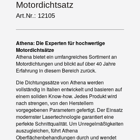
Motordichtsatz
Art.Nr.: 12105
Athena: Die Experten für hochwertige
Motordichtsätze
Athena bietet ein umfangreiches Sortiment an
Motordichtungen und blickt auf über 40 Jahre
Erfahrung in diesem Bereich zurück.
Die Dichtungssätze von Athena werden
vollständig in Italien entwickelt und basieren auf
einem soliden Know-how. Jedes Produkt wird
nach strengen, von den Herstellern
vorgegebenen Parametern gefertigt. Der Einsatz
modernster Lasertechnologie garantiert eine
perfekte Schnittqualität. Um Unregelmäßigkeiten
auszugleichen, führt Athena
Oberflächenbehandlungen durch und wendet