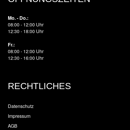
Mo. - Do.:
08:00 - 12:00 Uhr
12:30 - 18:00 Uhr
Fr.:
08:00 - 12:00 Uhr
12:30 - 16:00 Uhr
RECHTLICHES
Datenschutz
Impressum
AGB