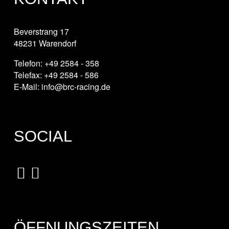
Beverstrang 17
48231 Warendorf
Telefon: +49 2584 - 358
Telefax: +49 2584 - 586
E-Mail: info@brc-racing.de
SOCIAL
ÖFFNUNGSZEITEN