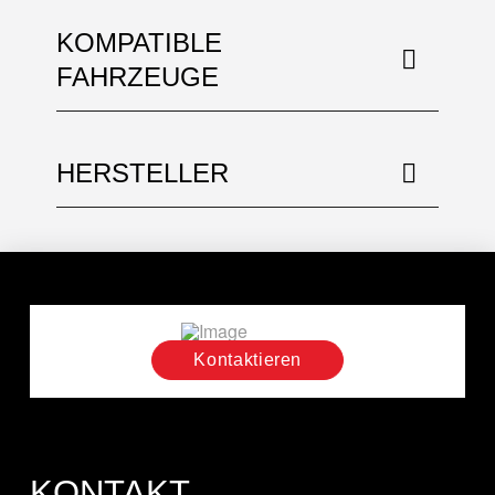
KOMPATIBLE
FAHRZEUGE
HERSTELLER
Kontaktieren
KONTAKT