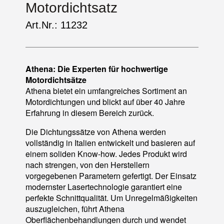
Motordichtsatz
Art.Nr.: 11232
Athena: Die Experten für hochwertige
Motordichtsätze
Athena bietet ein umfangreiches Sortiment an
Motordichtungen und blickt auf über 40 Jahre
Erfahrung in diesem Bereich zurück.
Die Dichtungssätze von Athena werden
vollständig in Italien entwickelt und basieren auf
einem soliden Know-how. Jedes Produkt wird
nach strengen, von den Herstellern
vorgegebenen Parametern gefertigt. Der Einsatz
modernster Lasertechnologie garantiert eine
perfekte Schnittqualität. Um Unregelmäßigkeiten
auszugleichen, führt Athena
Oberflächenbehandlungen durch und wendet