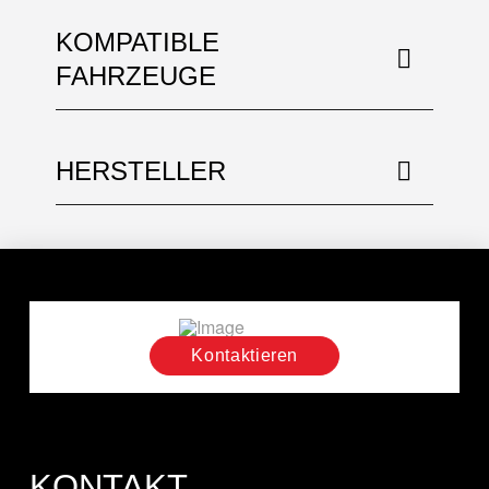
KOMPATIBLE
FAHRZEUGE
HERSTELLER
Kontaktieren
KONTAKT