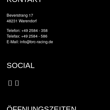
Beverstrang 17
48231 Warendorf
Telefon: +49 2584 - 358
Telefax: +49 2584 - 586
E-Mail: info@brc-racing.de
SOCIAL
ÖFFNUNGSZEITEN