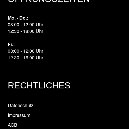
Mo. - Do.:
08:00 - 12:00 Uhr
12:30 - 18:00 Uhr
Fr.:
08:00 - 12:00 Uhr
12:30 - 16:00 Uhr
RECHTLICHES
Datenschutz
Impressum
AGB