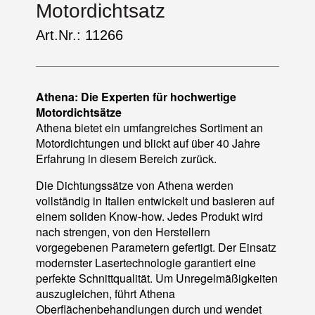
Motordichtsatz
Art.Nr.: 11266
Athena: Die Experten für hochwertige
Motordichtsätze
Athena bietet ein umfangreiches Sortiment an
Motordichtungen und blickt auf über 40 Jahre
Erfahrung in diesem Bereich zurück.
Die Dichtungssätze von Athena werden
vollständig in Italien entwickelt und basieren auf
einem soliden Know-how. Jedes Produkt wird
nach strengen, von den Herstellern
vorgegebenen Parametern gefertigt. Der Einsatz
modernster Lasertechnologie garantiert eine
perfekte Schnittqualität. Um Unregelmäßigkeiten
auszugleichen, führt Athena
Oberflächenbehandlungen durch und wendet