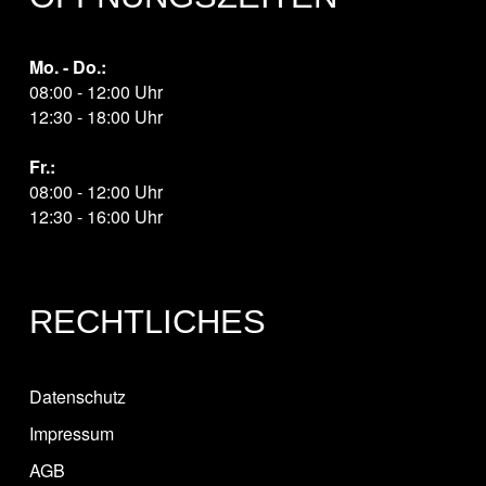
Mo. - Do.:
08:00 - 12:00 Uhr
12:30 - 18:00 Uhr
Fr.:
08:00 - 12:00 Uhr
12:30 - 16:00 Uhr
RECHTLICHES
Datenschutz
Impressum
AGB