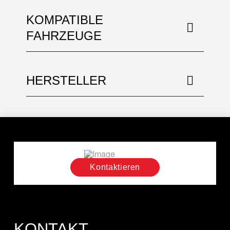
KOMPATIBLE
FAHRZEUGE
HERSTELLER
Kontaktieren
KONTAKT