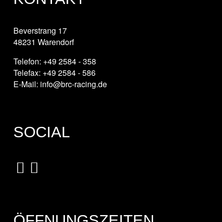
Beverstrang 17
48231 Warendorf
Telefon: +49 2584 - 358
Telefax: +49 2584 - 586
E-Mail: info@brc-racing.de
SOCIAL
ÖFFNUNGSZEITEN