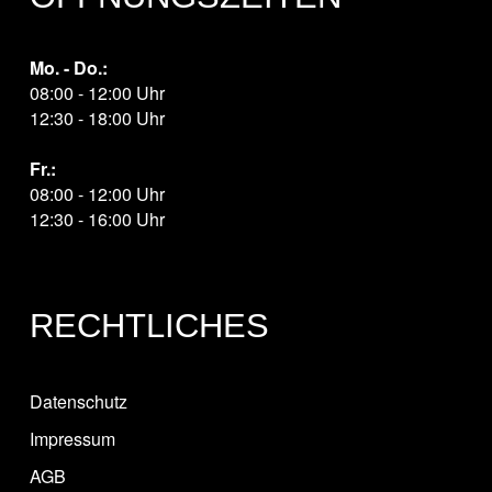
Mo. - Do.:
08:00 - 12:00 Uhr
12:30 - 18:00 Uhr
Fr.:
08:00 - 12:00 Uhr
12:30 - 16:00 Uhr
RECHTLICHES
Datenschutz
Impressum
AGB