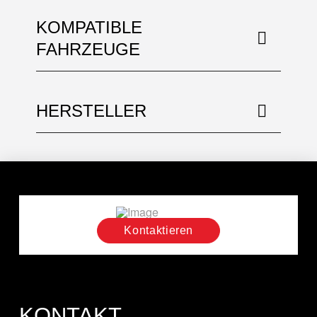
KOMPATIBLE
FAHRZEUGE
HERSTELLER
Kontaktieren
KONTAKT