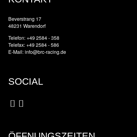
Beverstrang 17
48231 Warendorf
Telefon: +49 2584 - 358
Telefax: +49 2584 - 586
E-Mail: info@brc-racing.de
SOCIAL
ÖFFNUNGSZEITEN