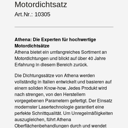
Motordichtsatz
Art.Nr.: 10305
Athena: Die Experten für hochwertige
Motordichtsätze
Athena bietet ein umfangreiches Sortiment an
Motordichtungen und blickt auf über 40 Jahre
Erfahrung in diesem Bereich zurück.
Die Dichtungssätze von Athena werden
vollständig in Italien entwickelt und basieren auf
einem soliden Know-how. Jedes Produkt wird
nach strengen, von den Herstellern
vorgegebenen Parametern gefertigt. Der Einsatz
modernster Lasertechnologie garantiert eine
perfekte Schnittqualität. Um Unregelmäßigkeiten
auszugleichen, führt Athena
Oberflächenbehandlungen durch und wendet