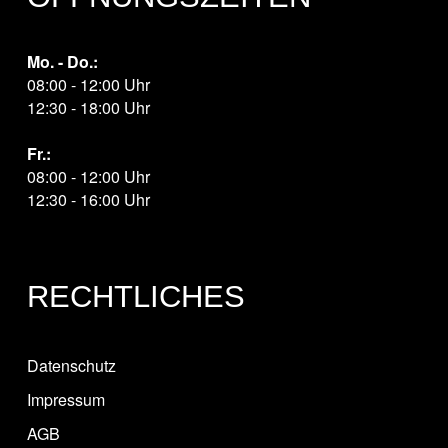
Mo. - Do.:
08:00 - 12:00 Uhr
12:30 - 18:00 Uhr
Fr.:
08:00 - 12:00 Uhr
12:30 - 16:00 Uhr
RECHTLICHES
Datenschutz
Impressum
AGB