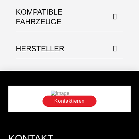
KOMPATIBLE
FAHRZEUGE
HERSTELLER
Kontaktieren
KONTAKT