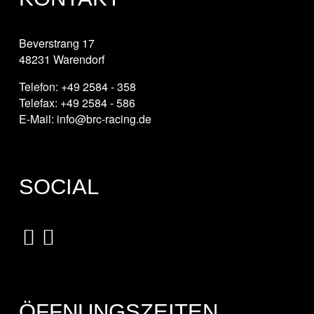
Beverstrang 17
48231 Warendorf
Telefon: +49 2584 - 358
Telefax: +49 2584 - 586
E-Mail: info@brc-racing.de
SOCIAL
ÖFFNUNGSZEITEN