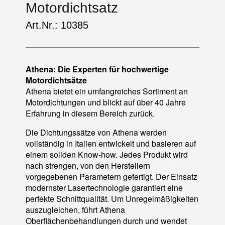
Motordichtsatz
Art.Nr.: 10385
Athena: Die Experten für hochwertige
Motordichtsätze
Athena bietet ein umfangreiches Sortiment an
Motordichtungen und blickt auf über 40 Jahre
Erfahrung in diesem Bereich zurück.
Die Dichtungssätze von Athena werden
vollständig in Italien entwickelt und basieren auf
einem soliden Know-how. Jedes Produkt wird
nach strengen, von den Herstellern
vorgegebenen Parametern gefertigt. Der Einsatz
modernster Lasertechnologie garantiert eine
perfekte Schnittqualität. Um Unregelmäßigkeiten
auszugleichen, führt Athena
Oberflächenbehandlungen durch und wendet