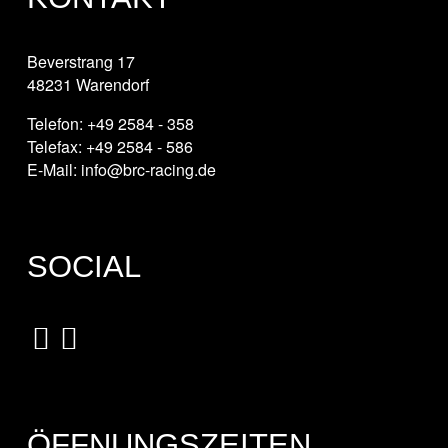
Beverstrang 17
48231 Warendorf
Telefon: +49 2584 - 358
Telefax: +49 2584 - 586
E-Mail: info@brc-racing.de
SOCIAL
ÖFFNUNGSZEITEN