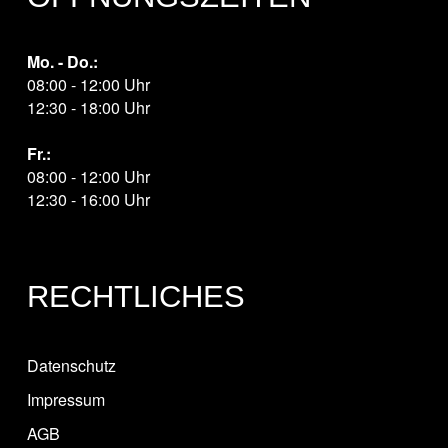
Mo. - Do.:
08:00 - 12:00 Uhr
12:30 - 18:00 Uhr
Fr.:
08:00 - 12:00 Uhr
12:30 - 16:00 Uhr
RECHTLICHES
Datenschutz
Impressum
AGB