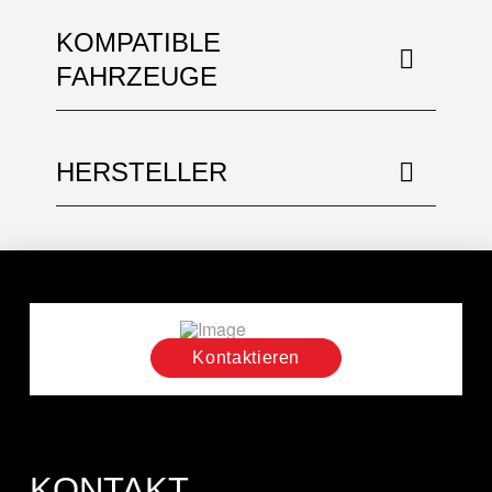
KOMPATIBLE
FAHRZEUGE
HERSTELLER
Kontaktieren
KONTAKT