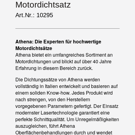
Motordichtsatz
Art.Nr.: 10295
Athena: Die Experten für hochwertige
Motordichtsätze
Athena bietet ein umfangreiches Sortiment an
Motordichtungen und blickt auf über 40 Jahre
Erfahrung in diesem Bereich zurück.
Die Dichtungssätze von Athena werden
vollständig in Italien entwickelt und basieren auf
einem soliden Know-how. Jedes Produkt wird
nach strengen, von den Herstellern
vorgegebenen Parametern gefertigt. Der Einsatz
modernster Lasertechnologie garantiert eine
perfekte Schnittqualität. Um Unregelmäßigkeiten
auszugleichen, führt Athena
Oberflächenbehandlungen durch und wendet