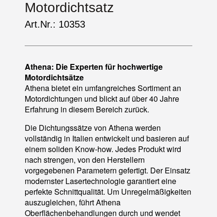
Motordichtsatz
Art.Nr.: 10353
Athena: Die Experten für hochwertige
Motordichtsätze
Athena bietet ein umfangreiches Sortiment an
Motordichtungen und blickt auf über 40 Jahre
Erfahrung in diesem Bereich zurück.
Die Dichtungssätze von Athena werden
vollständig in Italien entwickelt und basieren auf
einem soliden Know-how. Jedes Produkt wird
nach strengen, von den Herstellern
vorgegebenen Parametern gefertigt. Der Einsatz
modernster Lasertechnologie garantiert eine
perfekte Schnittqualität. Um Unregelmäßigkeiten
auszugleichen, führt Athena
Oberflächenbehandlungen durch und wendet