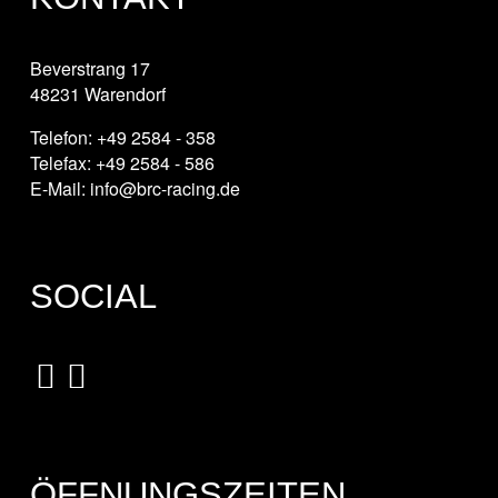
Beverstrang 17
48231 Warendorf
Telefon: +49 2584 - 358
Telefax: +49 2584 - 586
E-Mail: info@brc-racing.de
SOCIAL
ÖFFNUNGSZEITEN