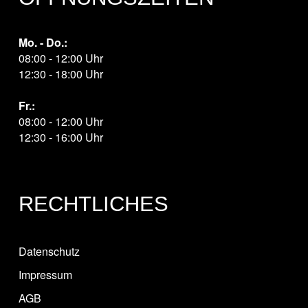
Mo. - Do.:
08:00 - 12:00 Uhr
12:30 - 18:00 Uhr
Fr.:
08:00 - 12:00 Uhr
12:30 - 16:00 Uhr
RECHTLICHES
Datenschutz
Impressum
AGB