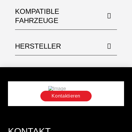
KOMPATIBLE
FAHRZEUGE
HERSTELLER
Kontaktieren
KONTAKT