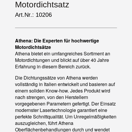
Motordichtsatz
Art.Nr.: 10206
Athena: Die Experten für hochwertige
Motordichtsätze
Athena bietet ein umfangreiches Sortiment an
Motordichtungen und blickt auf über 40 Jahre
Erfahrung in diesem Bereich zurück.
Die Dichtungssätze von Athena werden
vollständig in Italien entwickelt und basieren auf
einem soliden Know-how. Jedes Produkt wird
nach strengen, von den Herstellern
vorgegebenen Parametern gefertigt. Der Einsatz
modernster Lasertechnologie garantiert eine
perfekte Schnittqualität. Um Unregelmäßigkeiten
auszugleichen, führt Athena
Oberflächenbehandlungen durch und wendet