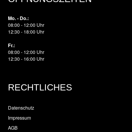
Mo. - Do.:
08:00 - 12:00 Uhr
12:30 - 18:00 Uhr
Fr.:
08:00 - 12:00 Uhr
12:30 - 16:00 Uhr
RECHTLICHES
Datenschutz
Impressum
AGB