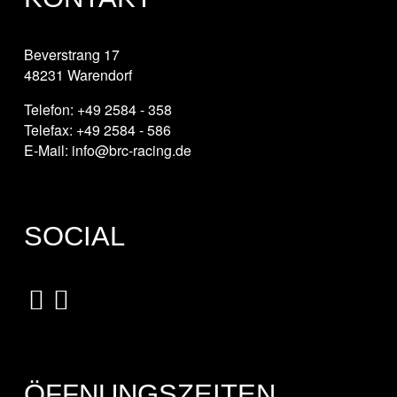
Beverstrang 17
48231 Warendorf
Telefon: +49 2584 - 358
Telefax: +49 2584 - 586
E-Mail: info@brc-racing.de
SOCIAL
ÖFFNUNGSZEITEN