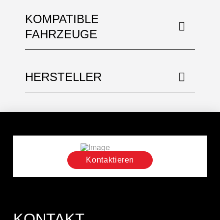
KOMPATIBLE
FAHRZEUGE
HERSTELLER
Kontaktieren
KONTAKT